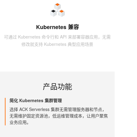
Kubernetes 兼容
可通过 Kubernetes 命令行和 API 来部署容器应用，无需
修改就支持 Kubernetes 典型应用场景
产品功能
简化 Kubernetes 集群管理
选择 ACK Serverless 集群无需管理服务器和节点，
无需维护固定资源池，低运维管理成本，让用户聚焦
业务应用。