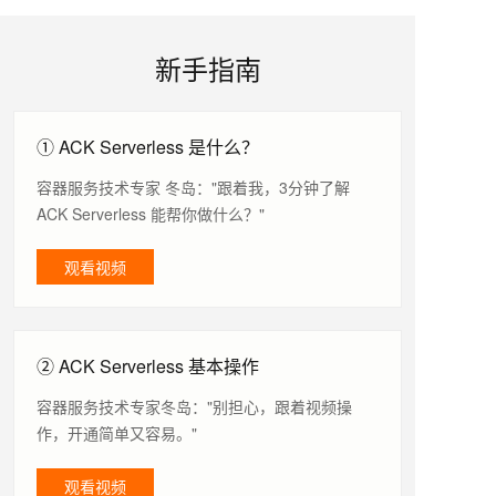
新手指南
① ACK Serverless 是什么？
容器服务技术专家 冬岛："跟着我，3分钟了解
ACK Serverless 能帮你做什么？"
观看视频
② ACK Serverless 基本操作
容器服务技术专家冬岛："别担心，跟着视频操
作，开通简单又容易。"
观看视频