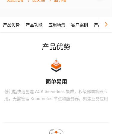
产品优势
产品功能
应用场景
客户案例
产品动态
产品优势
简单易用
低门槛快速创建 ACK Serverless 集群，秒级部署容器应
用。无需管理 Kubernetes 节点和服务器，聚焦业务应用