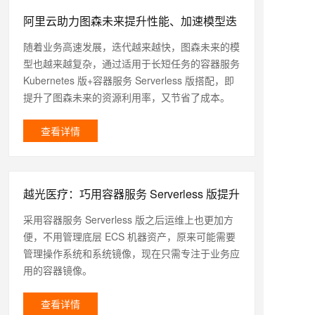
阿里云助力图森未来提升性能、加速模型迭
代
随着业务高速发展，迭代越来越快，图森未来的模
型也越来越复杂，通过适用于长短任务的容器服务
Kubernetes 版+容器服务 Serverless 版搭配，即
提升了图森未来的资源利用率，又节省了成本。
查看详情
越光医疗：巧用容器服务 Serverless 版提升
诊断准确度
采用容器服务 Serverless 版之后运维上也更加方
便，不用管理底层 ECS 机器资产，原来可能需要
管理操作系统和系统镜像，现在只需专注于业务应
用的容器镜像。
查看详情