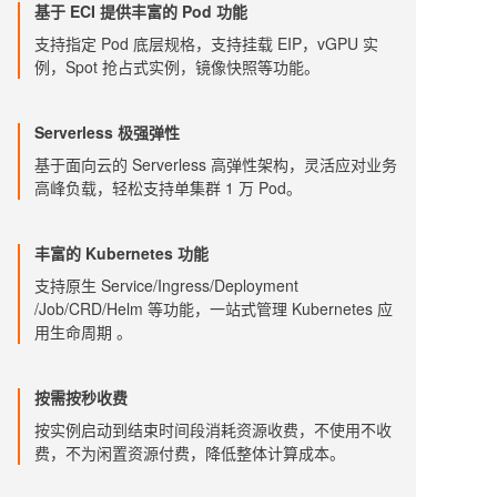
基于 ECI 提供丰富的 Pod 功能
支持指定 Pod 底层规格，支持挂载 EIP，vGPU 实
例，Spot 抢占式实例，镜像快照等功能。
Serverless 极强弹性
基于面向云的 Serverless 高弹性架构，灵活应对业务
高峰负载，轻松支持单集群 1 万 Pod。
丰富的 Kubernetes 功能
支持原生 Service/Ingress/Deployment
/Job/CRD/Helm 等功能，一站式管理 Kubernetes 应
用生命周期 。
按需按秒收费
按实例启动到结束时间段消耗资源收费，不使用不收
费，不为闲置资源付费，降低整体计算成本。