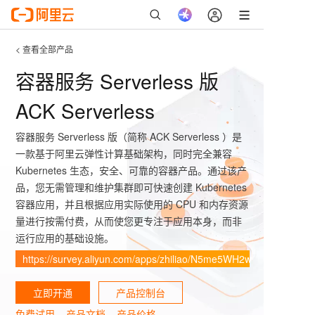
< 查看全部产品
容器服务 Serverless 版
ACK Serverless
容器服务 Serverless 版（简称 ACK Serverless ）是
一款基于阿里云弹性计算基础架构，同时完全兼容
Kubernetes 生态，安全、可靠的容器产品。通过该产
品，您无需管理和维护集群即可快速创建 Kubernetes
容器应用，并且根据应用实际使用的 CPU 和内存资源
量进行按需付费，从而使您更专注于应用本身，而非
运行应用的基础设施。
https://survey.aliyun.com/apps/zhiliao/N5me5WH2w
立即开通
产品控制台
免费试用
产品文档
产品价格