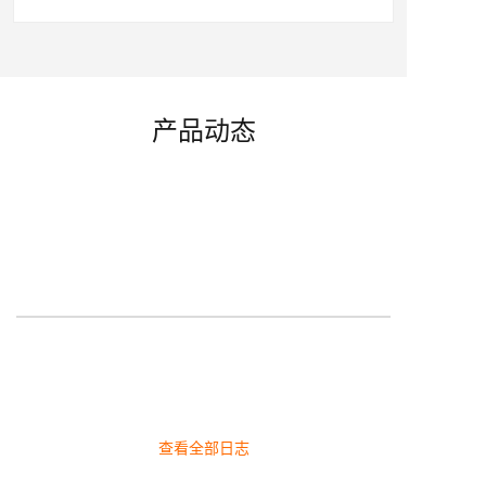
产品动态
查看全部日志