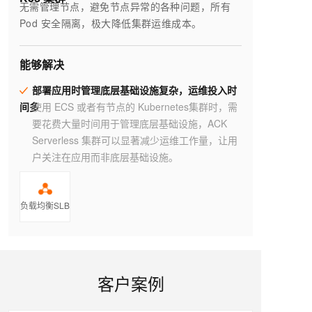
无需管理节点，避免节点异常的各种问题，所有
Pod 安全隔离，极大降低集群运维成本。
能够解决
部署应用时管理底层基础设施复杂，运维投入时
间多
使用 ECS 或者有节点的 Kubernetes集群时，需
要花费大量时间用于管理底层基础设施，ACK
Serverless 集群可以显著减少运维工作量，让用
户关注在应用而非底层基础设施。
负载均衡SLB
客户案例