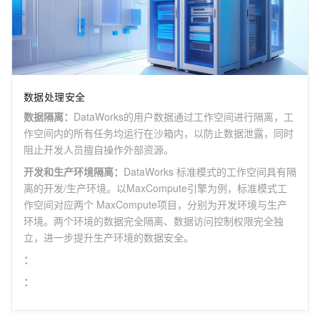
数据处理安全
数据隔离
：
DataWorks的用户数据通过工作空间进行隔离，工
作空间内的所有任务均运行在沙箱内，以防止数据泄露，同时
阻止开发人员擅自操作外部资源。
开发和生产环境隔离
：
DataWorks 标准模式的工作空间具有隔
离的开发/生产环境。以MaxCompute引擎为例，标准模式工
作空间对应两个 MaxCompute项目，分别为开发环境与生产
环境。两个环境的数据完全隔离、数据访问控制权限完全独
立，进一步提升生产环境的数据安全。
：
：