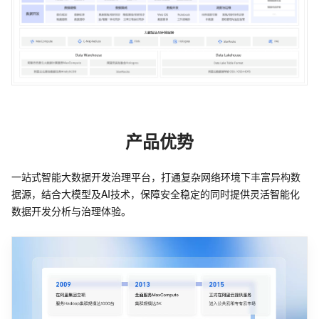
产品优势
一站式智能大数据开发治理平台，打通复杂网络环境下丰富异构数
据源，结合大模型及AI技术，保障安全稳定的同时提供灵活智能化
数据开发分析与治理体验。