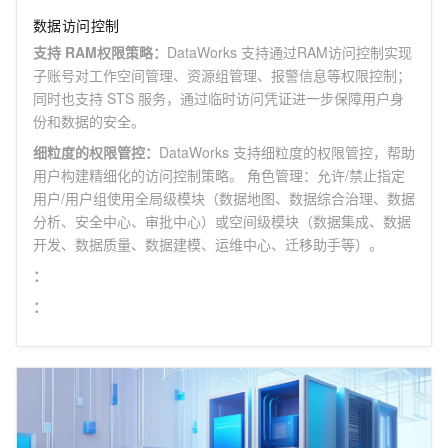
数据访问控制
支持 RAM权限策略
：
DataWorks 支持通过RAM访问控制实现
子账号对工作空间管理、资源组管理、报警信息等权限控制；
同时也支持 STS 服务，通过临时访问凭证进一步保障用户身
份和数据的安全。
细粒度的权限管控
：
DataWorks 支持细粒度的权限管控，帮助
用户构建精细化的访问控制策略。 角色管理：允许/禁止指定
用户/用户组使用全局级模块（数据地图、数据综合治理、数据
分析、安全中心、审批中心）或空间级模块（数据集成、数据
开发、数据质量、数据建模、运维中心、迁移助手等）。
：
：