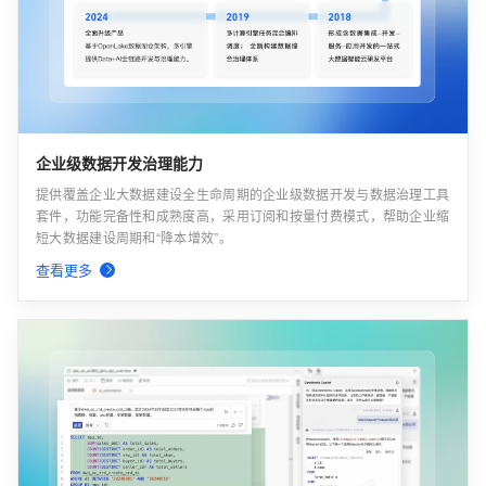
企业级数据开发治理能力
提供覆盖企业大数据建设全生命周期的企业级数据开发与数据治理工具
套件，功能完备性和成熟度高，采用订阅和按量付费模式，帮助企业缩
短大数据建设周期和“降本增效”。
查看更多