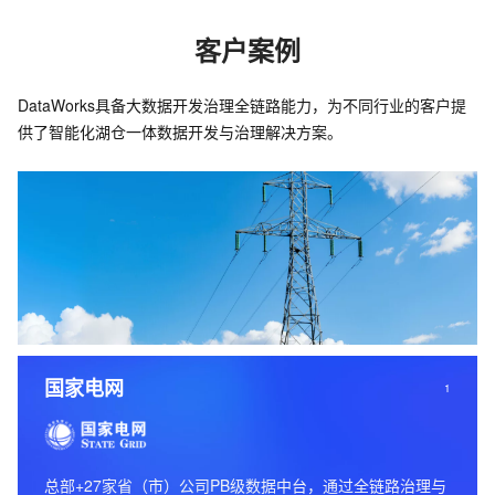
客户案例
DataWorks具备大数据开发治理全链路能力，为不同行业的客户提
供了智能化湖仓一体数据开发与治理解决方案。
国家电网
1
总部+27家省（市）公司PB级数据中台，通过全链路治理与