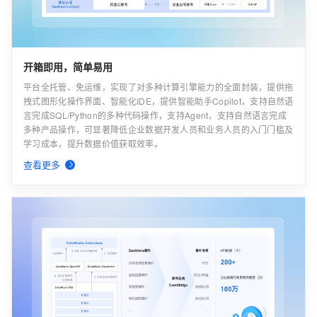
开箱即用，简单易用
平台全托管、免运维，实现了对多种计算引擎能力的全面封装，提供拖
拽式图形化操作界面、智能化IDE，提供智能助手Copilot，支持自然语
言完成SQL/Python的多种代码操作，支持Agent，支持自然语言完成
多种产品操作，可显著降低企业数据开发人员和业务人员的入门门槛及
学习成本，提升数据价值获取效率。
查看更多