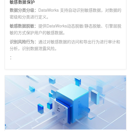
敏感数据保护
数据分类分级
：
DataWorks 支持自动识别敏感数据，对数据的
密级和分类进行定义。
敏感数据脱敏
：
提供DataWorks动态脱敏/静态脱敏、引擎层脱
敏的方式保护用户的敏感数据。
识别风险行为
：
通过对敏感数据的访问和导出行为进行审计和
分析，识别数据泄露风险。
：