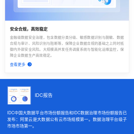
安全合规，高效稳定
金融级数据安全治理，包含数据分类分级、敏感数据识别与脱敏、数据
合规与审计、风险识别与阻断等，保障企业数据合规的基础之上同时抵
御内外部安全风险。大规模高并发任务调度系统与智能化运维监控，保
障企业数据生产高效稳定。
查看更多
IDC报告
IDC中国大数据平台市场份额报告和IDC数据治理市场份额报告已
发布：阿里云是大数据公有云市场规模第一。数据治理平台级子
市场市场第一。