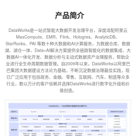
产品简介
DataWorks是一站式智能大数据开发治理平台，深度适配阿里云
MaxCompute、EMR、Flink、Hologres、AnalyticDB、
StarRocks、PAI 等数十种大数据和AI计算服务，为数据仓库、数据
湖、湖仓一体、Data+AI解决方案提供全链路智能化的数据集成、大
数据AI一体化开发、数据分析与主动式数据资产治理服务，帮助企
业进行全生命周期数据管理。自2009年以来，DataWorks以阿里巴
巴集团大数据建设方法论为基础，不断沉淀数据治理最佳实践，现
已广泛应用于包括政务、金融、零售、互联网、汽车、制造等众多
行业，数以万计的客户信赖并选择DataWorks进行数字化升级和价
值创造。