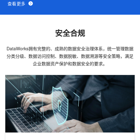
查看更多
安全合规
DataWorks拥有完整的、成熟的数据安全治理体系，统一管理数据
分类分级、数据访问控制、数据脱敏、数据溯源等安全策略，满足
企业数据资产保护和数据安全的要求。