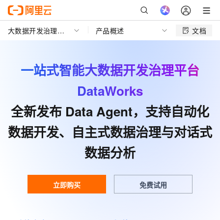
大数据开发治理平台 DataWorks
产品概述
文档
一站式智能大数据开发治理平台
DataWorks
全新发布 Data Agent，支持自动化
数据开发、自主式数据治理与对话式
数据分析
立即购买
免费试用