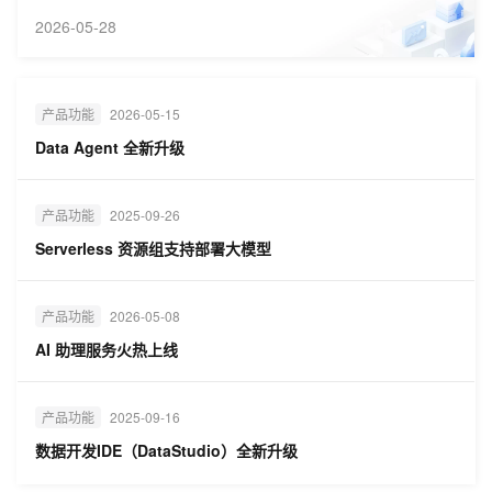
2026-05-28
产品功能
2026-05-15
Data Agent 全新升级
产品功能
2025-09-26
Serverless 资源组支持部署大模型
产品功能
2026-05-08
AI 助理服务火热上线
产品功能
2025-09-16
数据开发IDE（DataStudio）全新升级