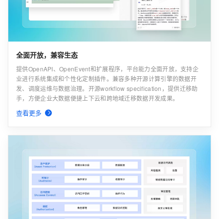
全面开放，兼容生态
提供OpenAPI、OpenEvent和扩展程序，平台能力全面开放，支持企
业进行系统集成和个性化定制插件。兼容多种开源计算引擎的数据开
发、调度运维与数据治理。开源workflow specification，提供迁移助
手，方便企业大数据便捷上下云和跨地域迁移数据开发成果。
查看更多