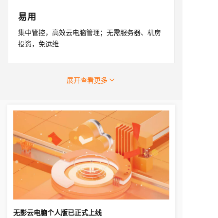
易用
集中管控，高效云电脑管理；无需服务器、机房
投资，免运维
展开查看更多
无影云电脑个人版已正式上线