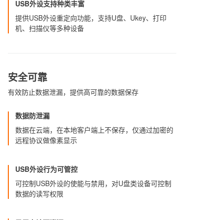
USB外设支持种类丰富
提供USB外设重定向功能，支持U盘、Ukey、打印
机、扫描仪等多种设备
安全可靠
有效防止数据泄漏，提供高可靠的数据保存
数据防泄漏
数据在云端，在本地客户端上不保存，仅通过加密的
远程协议做像素显示
USB外设行为可管控
可控制USB外设的使能与禁用，对U盘类设备可控制
数据的读写权限