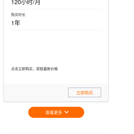
120小时/月
购买时长
1年
点击立即购买，获取最新价格
立即购买
查看更多