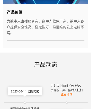
产品价值
为数字人直播服务商、数字人软件厂商、数字人客
户提供安全性高、稳定性好、易运维的云上电脑环
境。
产品动态
无影云电脑时长包上架，
资源统一买、按时长抵扣
2023-06-14
功能优化
查看详情
无影云电脑产品体验升