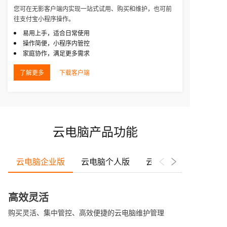
您可在无影客户端内实现一站式试用、购买和维护，也可前
往支付宝小程序操作。
易用上手，适合日常使用
操作简便，小程序内管控
家庭协作，满足更多需求
了解更多
下载客户端
云电脑产品功能
云电脑企业版
云电脑个人版
云电脑商业版
高效灵活
购买灵活、集中管控、高效便捷的云电脑维护管理