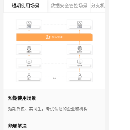
短期使用场景
数据安全管控场景
分支机构在多地点
短期使用场景
短期外包、实习生，考试认证的企业和机构
能够解决