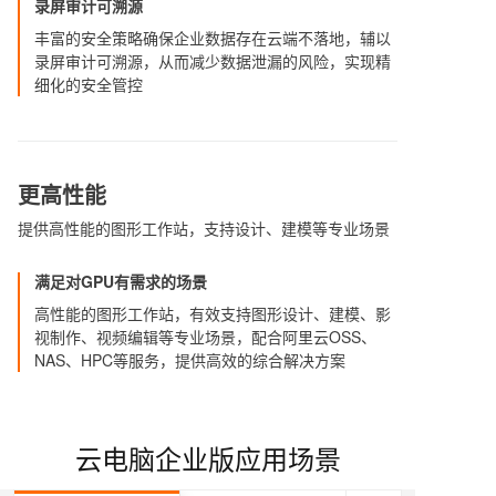
录屏审计可溯源
丰富的安全策略确保企业数据存在云端不落地，辅以
录屏审计可溯源，从而减少数据泄漏的风险，实现精
细化的安全管控
更高性能
提供高性能的图形工作站，支持设计、建模等专业场景
满足对GPU有需求的场景
高性能的图形工作站，有效支持图形设计、建模、影
视制作、视频编辑等专业场景，配合阿里云OSS、
NAS、HPC等服务，提供高效的综合解决方案
云电脑企业版应用场景