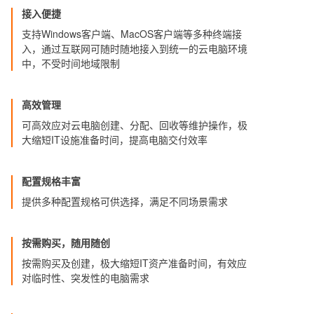
接入便捷
支持Windows客户端、MacOS客户端等多种终端接
入，通过互联网可随时随地接入到统一的云电脑环境
中，不受时间地域限制
高效管理
可高效应对云电脑创建、分配、回收等维护操作，极
大缩短IT设施准备时间，提高电脑交付效率
配置规格丰富
提供多种配置规格可供选择，满足不同场景需求
按需购买，随用随创
按需购买及创建，极大缩短IT资产准备时间，有效应
对临时性、突发性的电脑需求