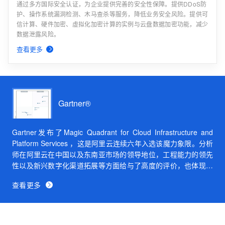
通过多方国际安全认证，为企业提供完善的安全性保障。提供DDoS防
护、操作系统漏洞检测、木马查杀等服务，降低业务安全风险。提供可
信计算、硬件加密、虛拟化加密计算的实例与云盘数据加密功能，减少
数据泄露风险。
查看更多
Gartner®
Gartner发布了Magic Quadrant for Cloud Infrastructure and
Platform Services ，这是阿里云连续六年入选该魔力象限。分析
师在阿里云在中国以及东南亚市场的领导地位，工程能力的领先
性以及新兴数字化渠道拓展等方面给与了高度的评价，也体现上
个年度阿里云业务的快速发展。
查看更多