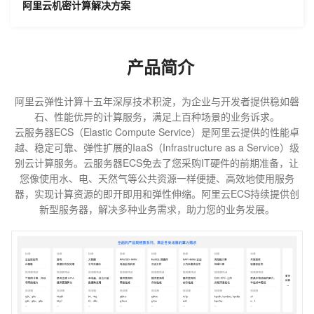
阿里云机密计算解决方案
产品简介
阿里云弹性计算十五年深厚技术积淀，为企业与开发者提供稳如磐
石、性能优异的计算服务，满足上百种场景的业务诉求。

云服务器ECS（Elastic Compute Service）是阿里云提供的性能卓
越、稳定可靠、弹性扩展的IaaS（Infrastructure as a Service）级
别云计算服务。云服务器ECS免去了您采购IT硬件的前期准备，让
您像使用水、电、天然气等公共资源一样便捷、高效地使用服务
器，实现计算资源的即开即用和弹性伸缩。阿里云ECS持续提供创
新型服务器，解决多种业务需求，助力您的业务发展。