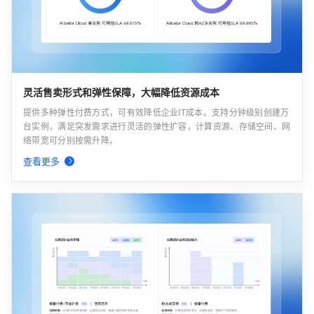
灵活售卖形式和弹性保障，大幅降低资源成本
提供多种弹性付费方式，可有效降低企业IT成本。支持分钟级别创建万
台实例，满足突发需求进行灵活的弹性扩容，计算资源、存储空间、网
络带宽可分别按需升降。
查看更多