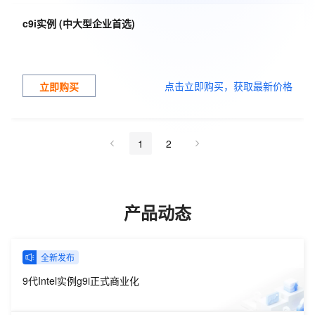
c9i实例 (中大型企业首选)
点击立即购买，获取最新价格
立即购买
1
2
产品动态
全新发布
9代Intel实例g9i正式商业化