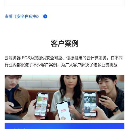
查看《安全白皮书》
客户案例
云服务器 ECS为您提供安全可靠、便捷易用的云计算服务，在不同
行业内都沉淀了不少客户案例，为广大客户解决了诸多业务挑战