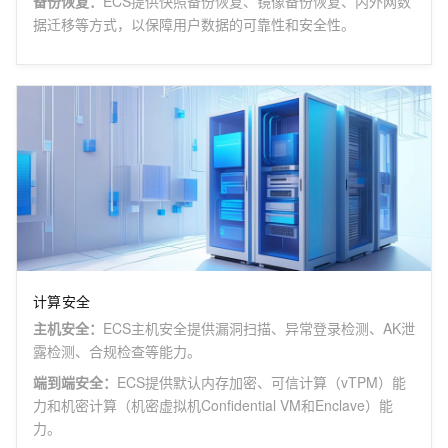
备份恢复
：
ECS提供快照备份恢复、镜像备份恢复、内外网数
据迁移等方式，以保障用户数据的可靠性和安全性。
计算安全
主机安全
：
ECS主机安全提供漏洞扫描、异常登录检测、AK泄
露检测、合规检查等能力。
端到端安全
：
ECS提供默认内存加密、可信计算（vTPM）能
力和机密计算（机密虚拟机Confidential VM和Enclave）能
力。