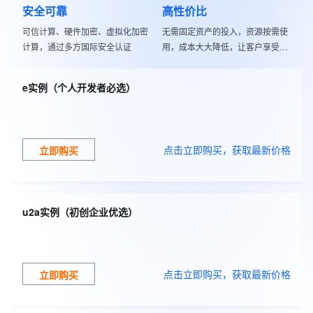
安全可靠
高性价比
可信计算、硬件加密、虚拟化加密
无需固定资产的投入，资源按需使
计算，通过多方国际安全认证
用，成本大大降低，让客户享受技
术红利
e实例（个人开发者必选）
点击立即购买，获取最新价格
立即购买
u2a实例（初创企业优选）
点击立即购买，获取最新价格
立即购买