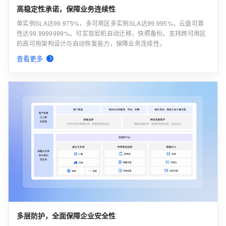
高稳定性承诺，保障业务连续性
单实例SLA达99.975%，多可用区多实例SLA达99.995%，云盘可靠
性达99.9999999%。可实现宕机自动迁移，快照备份。支持跨可用区
的高可用架构设计与自动恢复能力，保障业务连续性。
查看更多
多层防护，全面保障企业安全性