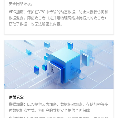
安全网络环境。
VPC加密
：
保护在VPC中传输的动态数据，防止未授权访问和
数据泄露。即使攻击者（尤其是物理网络劫持报文的攻击者）
获取了数据，也无法解密其内容。
存储安全
数据加密
：
ECS提供云盘加密、数据传输加密、存储加密等多
种数据加密方式，为用户的数据安全提供全面保障。