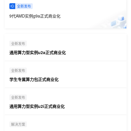
全新发布
9代AMD实例g9a正式商业化
全新发布
通用算力型实例u2a正式商业化
全新发布
学生专属算力包正式商业化
全新发布
通用算力型实例u2i正式商业化
解决方案