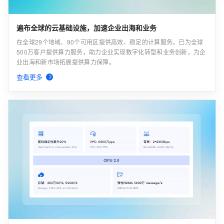
遍布全球的云基础设施，加速企业出海和业务
在全球29个地域、90个可用区提供高效、稳定的计算服务。已为全球
500万客户提供算力服务，助力企业实现数字化转型和业务创新，为企
业出海和新市场拓展提供算力保障。
查看更多