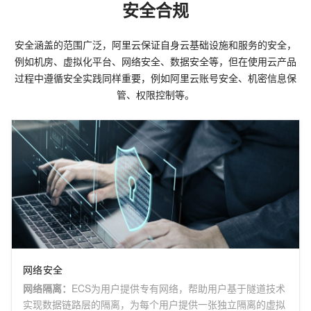
安全合规
安全涵盖的范围广泛，阿里云保证自身云基础设施和服务的安全，
例如机房、虚拟化平台、网络安全、数据安全等，但在使用云产品
过程中遵循安全实践同样重要，例如阿里云账号安全、机密信息保
管、权限控制等。
网络安全
网络隔离
：
ECS为用户提供专有网络，帮助用户基于隧道技术
实现数据链路层的隔离，为每个用户提供一张独立隔离的虚拟