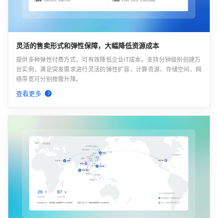
灵活的售卖形式和弹性保障，大幅降低资源成本
提供多种弹性付费方式，可有效降低企业IT成本。支持分钟级别创建万
台实例，满足突发需求进行灵活的弹性扩容，计算资源、存储空间、网
络带宽可分别按需升降。
查看更多