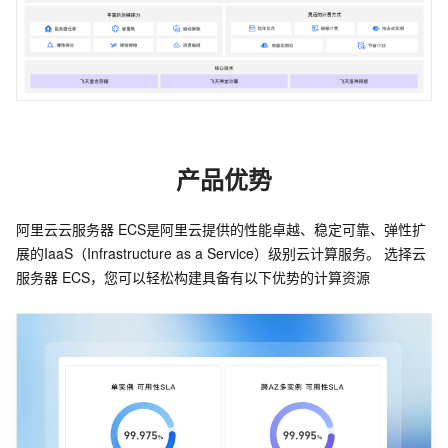
产品优势
阿里云云服务器 ECS是阿里云提供的性能卓越、稳定可靠、弹性扩
展的IaaS（Infrastructure as a Service）级别云计算服务。 选择云
服务器 ECS，您可以轻松构建具备有以下优势的计算资源