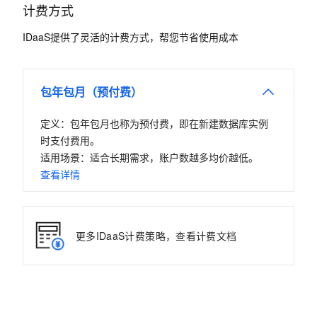
计费方式
IDaaS提供了灵活的计费方式，帮您节省使用成本
包年包月（预付费）
定义：
包年包月也称为预付费，即在新建数据库实例
时支付费用。
适用场景：
适合长期需求，账户数越多均价越低。
查看详情
更多IDaaS计费策略，查看计费文档