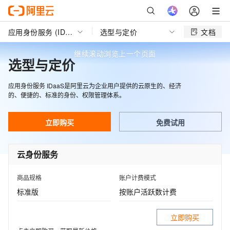
应用身份服务 (IDaaS)
选型与定价
文档
选型与定价
应用身份服务 IDaaS是阿里云为企业用户提供的云原生的、经济
的、便捷的、标准的身份、权限管理体系。
立即购买
免费试用
云身份服务
商品规格
账户计费模式
标准版
按账户活跃数计费
立即购买