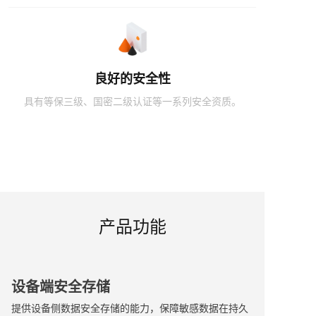
良好的安全性
具有等保三级、国密二级认证等一系列安全资质。
产品功能
设备端安全存储
提供设备侧数据安全存储的能力，保障敏感数据在持久