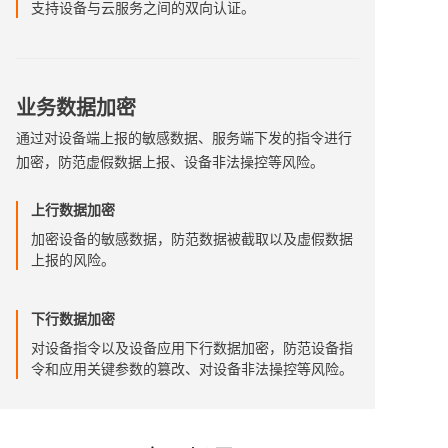
支持设备与云服务之间的双向认证。
业务数据加密
通过对设备端上报的敏感数据、服务端下发的指令进行
加密，防范虚假数据上报、设备非法操控等风险。
上行数据加密
加密设备的敏感数据，防范数据被截取以及虚假数据
上报的风险。
下行数据加密
对设备指令以及设备应用下行数据加密，防范设备指
令和应用关键参数的篡改、对设备非法操控等风险。