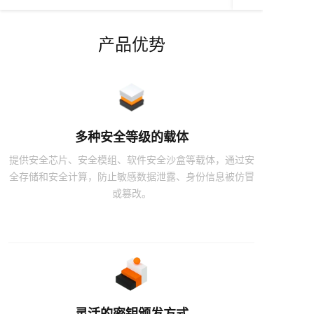
产品优势
多种安全等级的载体
提供安全芯片、安全模组、软件安全沙盒等载体，通过安
全存储和安全计算，防止敏感数据泄露、身份信息被仿冒
或篡改。
灵活的密钥颁发方式