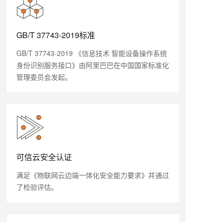
GB/T 37743-2019标准
GB/T 37743-2019 《信息技术 智能设备操作系统
身份识别服务接口》由阿里巴巴在中国国家标准化
管理委员会发起。
可信云安全认证
满足《物联网云边端一体化安全能力要求》并通过
了检验评估。