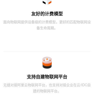
友好的计费模型
面向物联网提供设备级的计费模型，更好的匹配物联网设
备生命周期。
支持自建物联网平台
无缝对接阿里云物联网平台，也支持对接企业在云/IDC自
建的物联网平台。