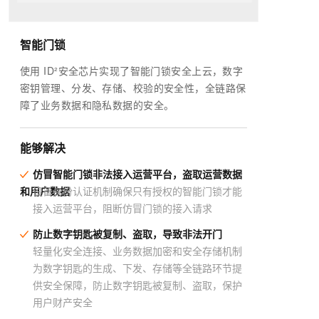
智能门锁
使用 ID²安全芯片实现了智能门锁安全上云，数字
密钥管理、分发、存储、校验的安全性，全链路保
障了业务数据和隐私数据的安全。
能够解决
仿冒智能门锁非法接入运营平台，盗取运营数据
和用户数据
设备身份认证机制确保只有授权的智能门锁才能
接入运营平台，阻断仿冒门锁的接入请求
防止数字钥匙被复制、盗取，导致非法开门
轻量化安全连接、业务数据加密和安全存储机制
为数字钥匙的生成、下发、存储等全链路环节提
供安全保障，防止数字钥匙被复制、盗取，保护
用户财产安全