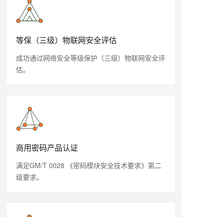
等保（三级）物联网安全评估
成功通过网络安全等级保护（三级）物联网安全评
估。
商用密码产品认证
满足GM/T 0028 《密码模块安全技术要求》第二
级要求。