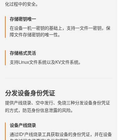
化过程中的安全。
存储密钥唯一
在设备一机一密钥的基础上，支持一文件一密钥，保
障文件存储密钥的唯一性。
存储格式灵活
支持Linux文件系统以及KV文件系统。
分发设备身份凭证
提供产线烧录、空中发行、免烧三种分发设备身份凭证
的方式，防范身份信息泄露的风险。
设备产线烧录
通过ID²产线烧录工具获取设备的身份凭证，并在设备