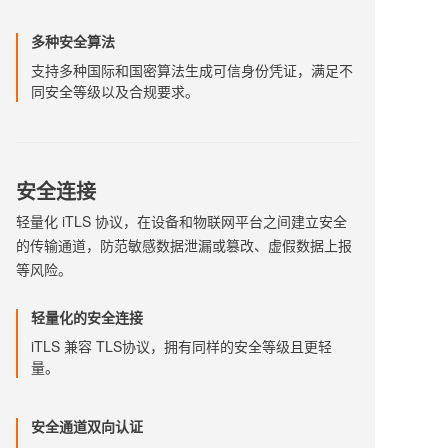
多种安全算法
支持多种国际和国密算法生成可信身份凭证，满足不
同安全等级以及合规要求。
安全连接
轻量化 iTLS 协议，在设备和物联网平台之间建立安全
的传输通道，防范敏感数据泄漏或篡改、虚假数据上报
等风险。
轻量化的安全连接
iTLS 兼容 TLS协议，拥有同样的安全等级且更轻
量。
安全通道双向认证