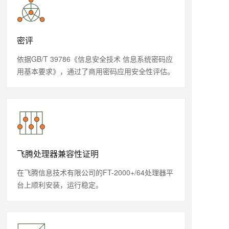
密评
依据GB/T 39786《信息安全技术 信息系统密码应
用基本要求》，通过了商用密码应用安全性评估。
飞腾处理器兼容性证明
在飞腾信息技术有限公司的FT-2000+/64处理器平
台上顺利安装，运行稳定。