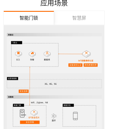
应用场景
智能门锁
智慧屏