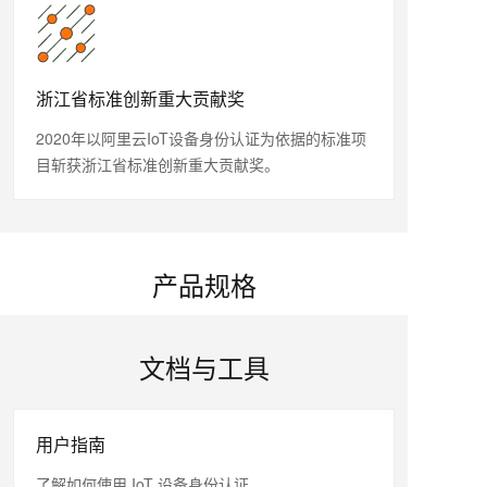
浙江省标准创新重大贡献奖
2020年以阿里云IoT设备身份认证为依据的标准项
目斩获浙江省标准创新重大贡献奖。
产品规格
文档与工具
用户指南
了解如何使用 IoT 设备身份认证。