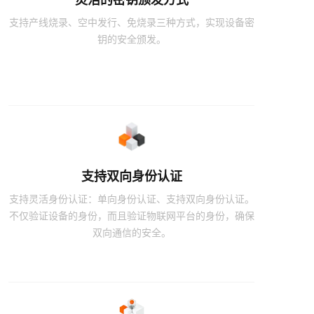
支持产线烧录、空中发行、免烧录三种方式，实现设备密
钥的安全颁发。
支持双向身份认证
支持灵活身份认证：单向身份认证、支持双向身份认证。
不仅验证设备的身份，而且验证物联网平台的身份，确保
双向通信的安全。