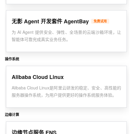
无影 Agent 开发套件 AgentBay
免费试用
为 AI Agent 提供安全、弹性、全场景的云端沙箱环境，让
智能体可靠完成真实业务任务。
操作系统
Alibaba Cloud Linux
Alibaba Cloud Linux是阿里云研发的稳定、安全、高性能的
服务器操作系统，为用户提供更好的操作系统服务体验。
边缘计算
边缘节点服务 ENS