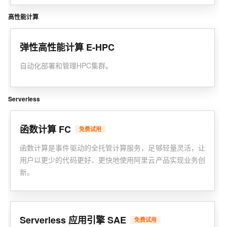
高性能计算
弹性高性能计算 E-HPC
自动化部署和管理HPC集群。
Serverless
函数计算 FC
免费试用
函数计算是事件驱动的全托管计算服务，足够轻量灵活，让
用户以更少的代码更好、更快地使用阿里云产品实现业务创
新。
Serverless 应用引擎 SAE
免费试用