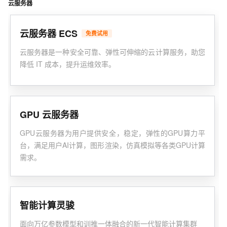
云服务器
云服务器 ECS
免费试用
云服务器是一种安全可靠、弹性可伸缩的云计算服务，助您
降低 IT 成本，提升运维效率。
GPU 云服务器
GPU云服务器为用户提供安全，稳定，弹性的GPU算力平
台，满足用户AI计算，图形渲染，仿真模拟等各类GPU计算
需求。
智能计算灵骏
面向万亿参数模型和训推一体融合的新一代智能计算集群