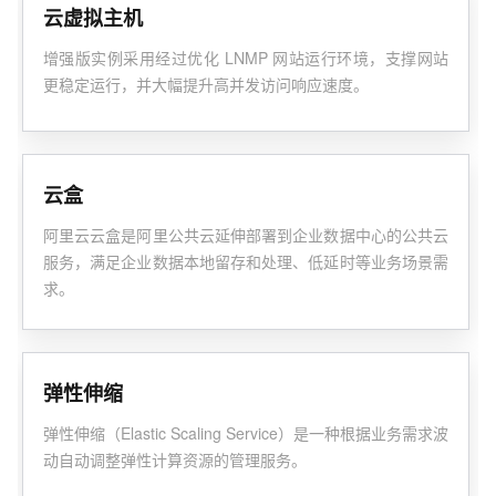
云虚拟主机
增强版实例采用经过优化 LNMP 网站运行环境，支撑网站
更稳定运行，并大幅提升高并发访问响应速度。
云盒
阿里云云盒是阿里公共云延伸部署到企业数据中心的公共云
服务，满足企业数据本地留存和处理、低延时等业务场景需
求。
弹性伸缩
弹性伸缩（Elastic Scaling Service）是一种根据业务需求波
动自动调整弹性计算资源的管理服务。