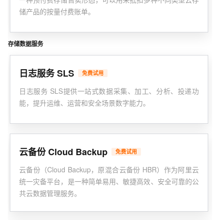
储产品的按量付费账单。
存储数据服务
日志服务 SLS
免费试用
日志服务 SLS提供一站式数据采集、加工、分析、投递功
能，提升运维、运营和安全场景数字能力。
云备份 Cloud Backup
免费试用
云备份（Cloud Backup，原混合云备份 HBR）作为阿里云
统一灾备平台，是一种简单易用、敏捷高效、安全可靠的公
共云数据管理服务。