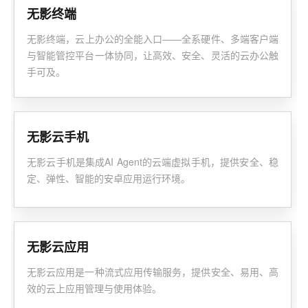
无影终端
无影终端，云上办公的全能入口——全系硬件、多端客户端
与智能管控平台一体协同，让高效、安全、灵活的云办公触
手可及。
无影云手机
无影云手机是集成AI Agent的云端虚拟手机，提供安全、稳
定、弹性、智能的安卓应用运行环境。
无影云应用
无影云应用是一种流式应用传输服务，提供安全、易用、高
效的云上应用管理与使用体验。