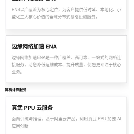
ENS以广覆盖为核心定位，为客户提供低时延、本地化、小
型化三大核心价值的全球分布式基础设施服务。
边缘网络加速 ENA
边缘网络加速ENA是一种广覆盖、高可靠、一站式的网络连
接服务，助您降低运维成本、提升质量，使您更专注于核心
业务。
异构计算服务
真武 PPU 云服务
面向训练与推理，基于阿里云产品，利用真武 PPU 加速 AI
应用创新