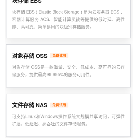
块存储 EBS
块存储 EBS ( Elastic Block Storage ) 是为云服务器 ECS 、
容器计算服务 ACS、智能计算灵骏等提供的低时延、高性
能、高可靠、简单易用的块级别存储服务。
对象存储 OSS
免费试用
对象存储 OSS是一款海量、安全、低成本、高可靠的云存
储服务，提供最高99.995%的服务可用性。
文件存储 NAS
免费试用
可支持Linux和Windows操作系统大规模共享访问，可弹性
扩展，低延迟、高吞吐的文件存储服务。