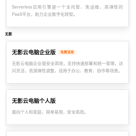
Serverless应用引擎是一个全托管、免运维、高弹性的
PaaS平台，助力企业数字化转型。
无影
无影云电脑企业版
免费试用
无影云电脑企业版安全高效，支持快速部署和统一管理，访
问灵活，资源弹性调整，适用于办公、教育、协作等场景。
无影云电脑个人版
面向个人和家庭，简单易用，安全高效。