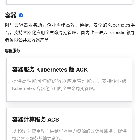
容器
阿里云容器服务助力企业构建高效、便捷、安全的Kubernetes平
台，支持容器化应用全生命周期管理，国内唯一进入Forrester领导
者象限公共云容器产品。
容器服务
容器服务 Kubernetes 版 ACK
提供高性能可伸缩的容器应用管理能力，支持企业级
Kubernetes 容器化应用的全生命周期管理。
容器计算服务 ACS
以 K8s 为使用界面供给容器算力资源的云计算服务，提供
符合容器规范的算力资源。