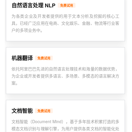
自然语言处理 NLP
免费试用
为各类企业及开发者提供的用于文本分析及挖掘的核心工
具，已经广泛应用在电商、文化娱乐、金融、物流等行业客
户的多项业务中。
机器翻译
免费试用
依托阿里巴巴先进的自然语言处理技术和海量的数据优势，
为企业或开发者提供多语言、多场景、多模态的语言解决方
案。
文档智能
免费试用
文档智能（Document Mind），基于多年技术积累打造的多
模态文档识别与理解引擎，为用户提供各类文档的智能化处