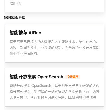
理能力。
智能搜索与推荐
智能推荐 AIRec
基于阿里巴巴领先的大数据和人工智能技术，结合在电商、
内容、新闻等多个行业领域的积累，为全球企业及开发者提
供个性化推荐服务。
智能开放搜索 OpenSearch
免费试用
智能开放搜索 OpenSearch是基于阿里巴巴自主研发的大规
模分布式搜索引擎搭建的一站式智能AI搜索分析平台，内置
大语言模型、各行业的查询语义理解、LLM AI模型算法等