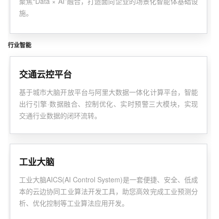
聚焦“Data × AI”融合，打造面向企业的场景化智能体基础设
施。
行业智能
交通云控平台
基于城市大脑开放平台与阿里大数据一体化计算平台，智能
出行引擎·数据融合、控制优化、实时预警三大模块，实现
交通行业数据的闭环流转。
工业大脑
工业大脑AICS(AI Control System)是一套便捷、安全、低成
本的云边协同工业算法开发工具，助您高效完成工业预测分
析、优化控制等工业算法应用开发。