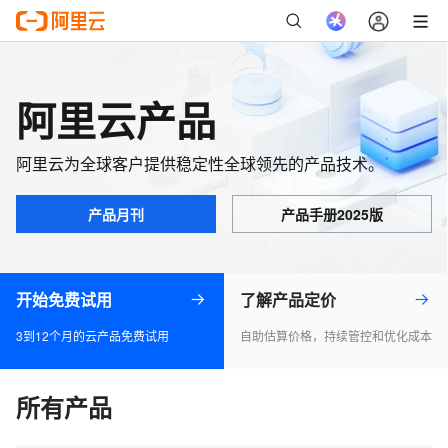
阿里云产品
阿里云为全球客户提供稳定性全球领先的产品技术。
产品月刊
产品手册2025版
开始免费试用
了解产品定价
3到12个月的云产品免费试用
自助估算价格，持续管控和优化成本
所有产品