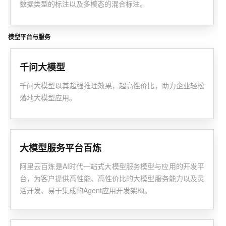
数据类型的标注以及多模态的混合标注。
模型平台与服务
千问大模型
千问大模型以其超强推理效果，超高性价比，助力企业轻松
落地大模型应用。
大模型服务平台百炼
阿里云百炼是AI时代一站式大模型服务模型与应用的开发平
台，为客户提供高性能、高性价比的大模型服务能力以及灵
活开发、易于集成的Agent应用开发架构。