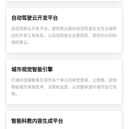
自动驾驶云开发平台
自动驾驶云开发平台，是阿里云面向自动驾驶企业在云端供
应的开发工具体系，让自动驾驶企业更高效、高性价比的利
用阿里云。
城市视觉智能引擎
打通并连接散落在城市各个单元的视觉资源，让图像、视频
帮助城市来做思考、决策和运营，从而整体提升城市运行效
率。
智能科教内容生成平台