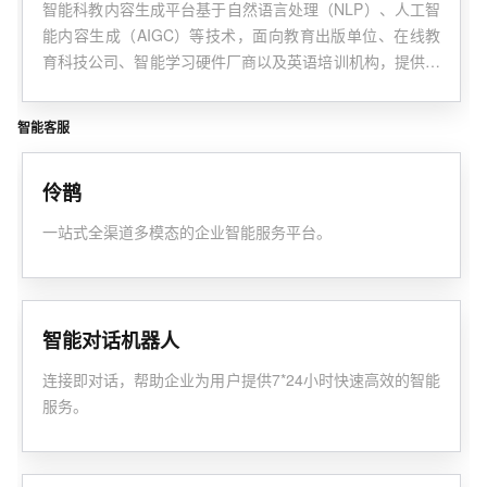
智能科教内容生成平台基于自然语言处理（NLP）、人工智
能内容生成（AIGC）等技术，面向教育出版单位、在线教
育科技公司、智能学习硬件厂商以及英语培训机构，提供从
内容制作到个性化学习的全链路技术能力。
智能客服
伶鹊
一站式全渠道多模态的企业智能服务平台。
智能对话机器人
连接即对话，帮助企业为用户提供7*24小时快速高效的智能
服务。