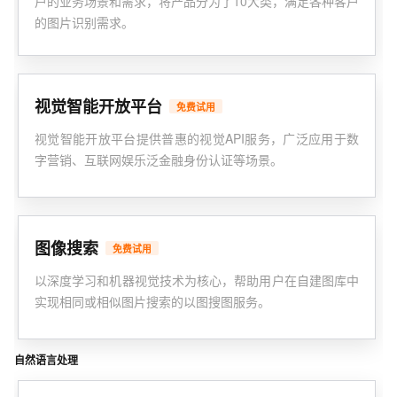
户的业务场景和需求，将产品分为了10大类，满足各种客户
的图片识别需求。
视觉智能开放平台
免费试用
视觉智能开放平台提供普惠的视觉API服务，广泛应用于数
字营销、互联网娱乐泛金融身份认证等场景。
图像搜索
免费试用
以深度学习和机器视觉技术为核心，帮助用户在自建图库中
实现相同或相似图片搜索的以图搜图服务。
自然语言处理