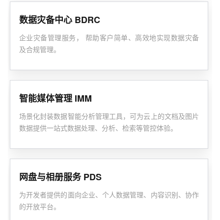
数据灾备中心 BDRC
企业灾备管理服务， 帮助客户简单、高效地实现数据灾备
及合规管理。
智能媒体管理 IMM
场景化封装数据智能分析管理工具，可为云上的文档及图片
数据提供一站式数据处理、分析、检索等管控体验。
网盘与相册服务 PDS
为开发者提供的面向企业、个人数据管理、内容识别、协作
的开放平台。