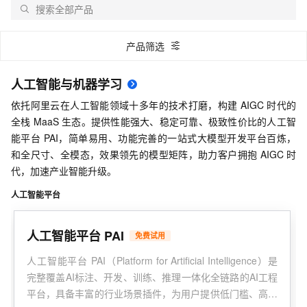
产品筛选
人工智能与机器学习
依托阿里云在人工智能领域十多年的技术打磨，构建 AIGC 时代的
全栈 MaaS 生态。提供性能强大、稳定可靠、极致性价比的人工智
能平台 PAI，简单易用、功能完善的一站式大模型开发平台百炼，
和全尺寸、全模态，效果领先的模型矩阵，助力客户拥抱 AIGC 时
代，加速产业智能升级。
人工智能平台
人工智能平台 PAI
免费试用
人工智能平台 PAI（Platform for Artificial Intelligence）是
完整覆盖AI标注、开发、训练、推理一体化全链路的AI工程
平台，具备丰富的行业场景插件，为用户提供低门槛、高性