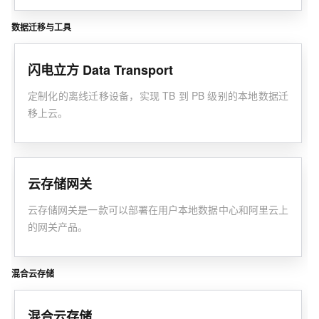
数据迁移与工具
闪电立方 Data Transport
定制化的离线迁移设备，实现 TB 到 PB 级别的本地数据迁
移上云。
云存储网关
云存储网关是一款可以部署在用户本地数据中心和阿里云上
的网关产品。
混合云存储
混合云存储