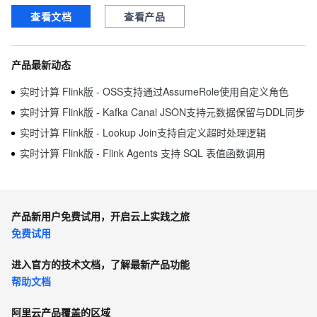
查看文档
查看产品
产品最新动态
实时计算 Flink版 - OSS支持通过AssumeRole使用自定义角色
实时计算 Flink版 - Kafka Canal JSON支持元数据保留与DDL同步
实时计算 Flink版 - Lookup Join支持自定义超时处理逻辑
实时计算 Flink版 - Flink Agents 支持 SQL 表值函数调用
产品新用户免费试用，开启云上实践之旅
免费试用
进入官方的技术文档，了解最新产品功能
帮助文档
阿里云产品覆盖的区域