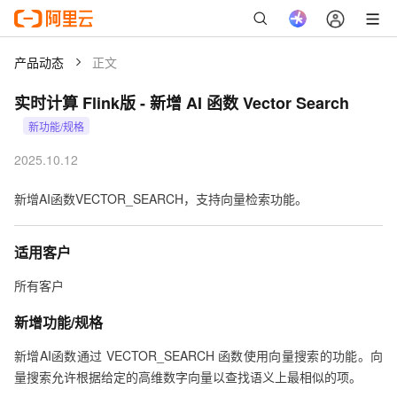
产品动态
正文
实时计算 Flink版
-
新增 AI 函数 Vector Search
新功能/规格
2025.10.12
新增AI函数VECTOR_SEARCH，支持向量检索功能。
适用客户
所有客户
新增功能/规格
新增AI函数通过 VECTOR_SEARCH 函数使用向量搜索的功能。向
量搜索允许根据给定的高维数字向量以查找语义上最相似的项。