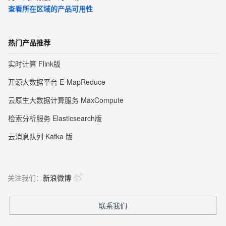
查看所在区域的产品可用性
热门产品推荐
实时计算 Flink版
开源大数据平台 E-MapReduce
云原生大数据计算服务 MaxCompute
检索分析服务 Elasticsearch版
云消息队列 Kafka 版
关注我们：
新浪微博
联系我们