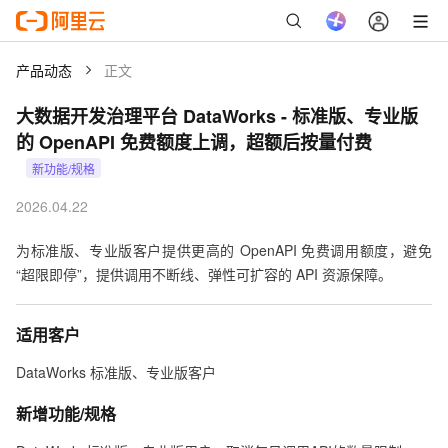
产品动态
正文
大数据开发治理平台 DataWorks
-
标准版、专业版
的 OpenAPI 免费额度上调，超额后按量付费
新功能/规格
2026.04.22
为标准版、专业版客户提供更高的 OpenAPI 免费调用额度，避免
“超限即停”，提供调用不断线、弹性可扩容的 API 资源保障。
适用客户
DataWorks 标准版、专业版客户
新增功能/规格