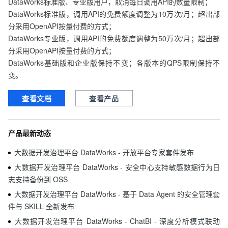
DataWorks标准版、专业版用户，取消每日调用API的数量限制；

DataWorks标准版，调用API的免费额度调整为10万次/月；超出部
分采用OpenAPI按量付费的方式；

DataWorks专业版，调用API的免费额度调整为50万次/月；超出部
分采用OpenAPI按量付费的方式；

DataWorks基础版和企业版保持不变；各版本的QPS限制保持不
变。
查看文档
查看产品
产品最新动态
大数据开发治理平台 DataWorks - 开放平台专家套件发布
大数据开发治理平台 DataWorks - 安全中心支持敏感数据行为日
志支持备份到 OSS
大数据开发治理平台 DataWorks - 基于 Data Agent 的安全管理套
件与 SKILL 全新发布
大数据开发治理平台 DataWorks - ChatBI - 深度分析模式联动