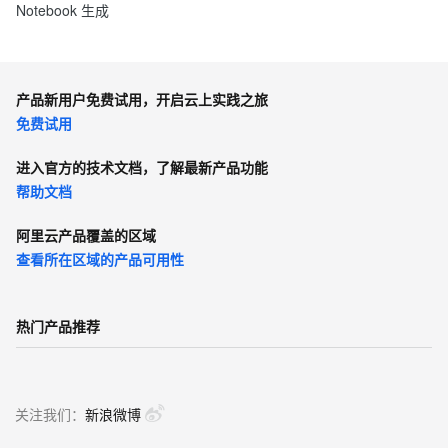
Notebook 生成
产品新用户免费试用，开启云上实践之旅
免费试用
进入官方的技术文档，了解最新产品功能
帮助文档
阿里云产品覆盖的区域
查看所在区域的产品可用性
热门产品推荐
关注我们：
新浪微博