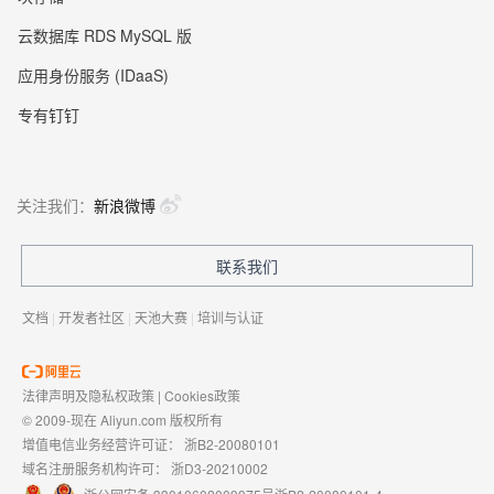
云数据库 RDS MySQL 版
应用身份服务 (IDaaS)
专有钉钉
关注我们：
新浪微博
联系我们
文档
|
开发者社区
|
天池大赛
|
培训与认证
法律声明及隐私权政策
|
Cookies政策
© 2009-现在 Aliyun.com 版权所有
增值电信业务经营许可证：
浙B2-20080101
域名注册服务机构许可：
浙D3-20210002