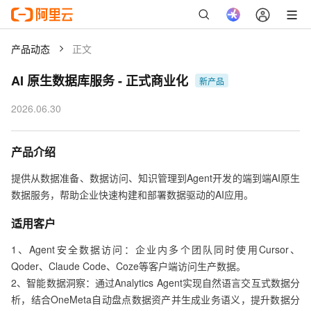
产品动态
正文
AI 原生数据库服务
-
正式商业化
新产品
2026.06.30
产品介绍
提供从数据准备、数据访问、知识管理到Agent开发的端到端AI原生
数据服务，帮助企业快速构建和部署数据驱动的AI应用。
适用客户
1、Agent安全数据访问：企业内多个团队同时使用Cursor、
Qoder、Claude Code、Coze等客户端访问生产数据。

2、智能数据洞察：通过Analytics Agent实现自然语言交互式数据分
析，结合OneMeta自动盘点数据资产并生成业务语义，提升数据分