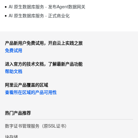
AI 原生数据库服务 - 发布Agent数据网关
AI 原生数据库服务 - 正式商业化
产品新用户免费试用，开启云上实践之旅
免费试用
进入官方的技术文档，了解最新产品功能
帮助文档
阿里云产品覆盖的区域
查看所在区域的产品可用性
热门产品推荐
数字证书管理服务（原SSL证书）
块存储