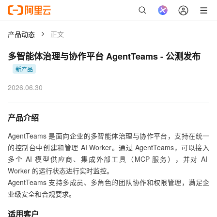
产品动态
正文
多智能体治理与协作平台 AgentTeams
-
公测发布
新产品
2026.06.30
产品介绍
AgentTeams 是面向企业的多智能体治理与协作平台，支持在统一
的控制台中创建和管理 AI Worker。通过 AgentTeams，可以接入
多个 AI 模型供应商、集成外部工具（MCP 服务），并对 AI 
Worker 的运行状态进行实时监控。

AgentTeams 支持多成员、多角色的团队协作和权限管理，满足企
业级安全和合规要求。
适用客户