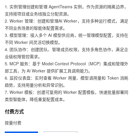
1. 实例管理创建和管理 AgentTeams 实例，作为资源的隔离边界，
支持按项目或业务线独立分配资源。

2. Worker 管理：创建和管理AI Worker，支持多种运行模式，满足
不同业务场景的智能体配置需求。

3. 模型管理：接入多个 AI 模型供应商，统一管理模型配置，支持在
不同 Worker 间灵活切换模型。

4. 团队协作：创建团队、管理成员权限，支持多角色协作，满足企
业级权限管控需求。

5. MCP 服务：基于 Model Context Protocol（MCP）集成和管理外
部工具，为 AI Worker 提供扩展工具调用能力。

6. 监控仪表盘：实时查看 Worker 用量、模型调用量和 Token 消耗
趋势，支持用量分析和异常识别。

7. Worker 模板：创建可复用的 Worker 配置模板，快速批量部署同
类型智能体，降低重复配置成本。
付费方式
按量付费