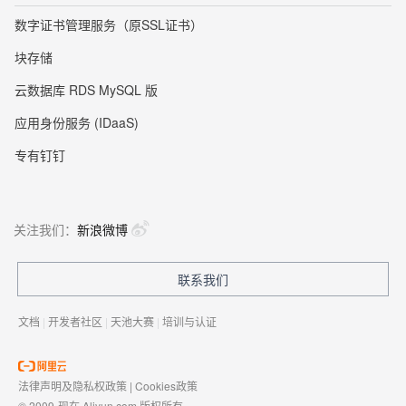
数字证书管理服务（原SSL证书）
块存储
云数据库 RDS MySQL 版
应用身份服务 (IDaaS)
专有钉钉
关注我们：
新浪微博
联系我们
文档
|
开发者社区
|
天池大赛
|
培训与认证
法律声明及隐私权政策
|
Cookies政策
© 2009-现在 Aliyun.com 版权所有