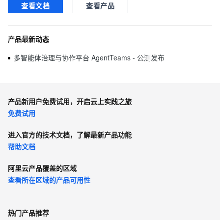
查看文档
查看产品
产品最新动态
多智能体治理与协作平台 AgentTeams - 公测发布
产品新用户免费试用，开启云上实践之旅
免费试用
进入官方的技术文档，了解最新产品功能
帮助文档
阿里云产品覆盖的区域
查看所在区域的产品可用性
热门产品推荐