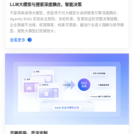
LLM大模型与搜索深度耦合，智能决策
不是简单调用大模型，而是将千问大模型与自研搜索引擎深度耦合：
Agentic RAG 实现自主规划、多轮检索、答案验证的完整决策链路；
企业数据不出域、权限隔离、结果可溯源；叠加行业语义理解与排序模
型，避免大模型幻觉被放大。
查看更多
开箱即用，灵活定制