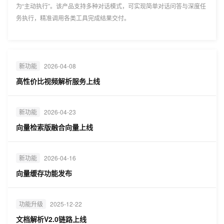
为“主动执行”。该产品支持多种对话模式，可实现简单对话问答与深度任
务执行，精准调用各类工具完成结果交付。
新功能
2026-04-08
高性价比视频解析服务上线
新功能
2026-04-23
向量检索版融合向量上线
新功能
2026-04-16
向量缓存功能发布
功能升级
2025-12-22
文档解析V2.0链路上线