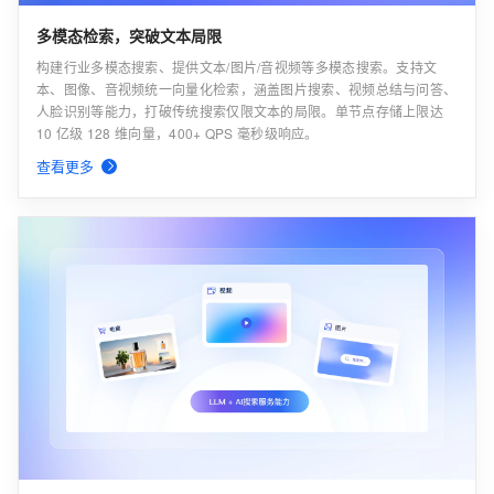
多模态检索，突破文本局限
构建行业多模态搜索、提供文本/图片/音视频等多模态搜索。支持文
本、图像、音视频统一向量化检索，涵盖图片搜索、视频总结与问答、
人脸识别等能力，打破传统搜索仅限文本的局限。单节点存储上限达
10 亿级 128 维向量，400+ QPS 毫秒级响应。
查看更多