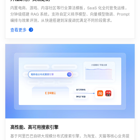
内置电商、游戏、内容社区等行业算法模板，SaaS 化全托管免运维，
分钟级搭建 RAG 系统。支持自定义排序模型、向量模型微调、Prompt
编排与效果评测，从快速搭建到深度调优满足不同阶段需求。
查看更多
高性能、高可用搜索引擎
基于阿里巴巴自研大规模分布式搜索引擎，为淘宝、天猫等核心业务提