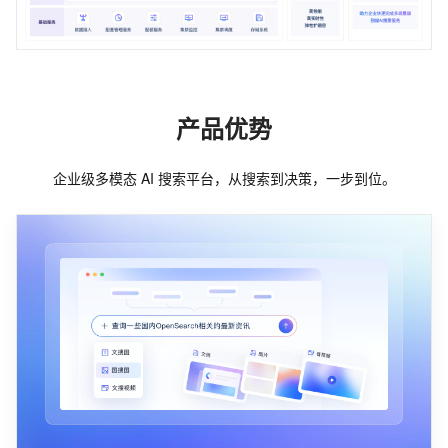
产品优势
企业级多模态 AI 搜索平台，从搜索到决策，一步到位。