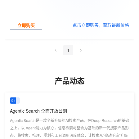
点击立即购买，获取最新价格
立即购买
1
产品动态
Agentic Search 全面开放公测
Agentic Search是一款全新升级的AI搜索产品，在Deep Research的基础
之上，以 Agent能力为核心，信息检索与整合为基础的新一代搜索产品形
态，将搜索、推理、规划和工具调用深度融合，让搜索从“被动响应”升级