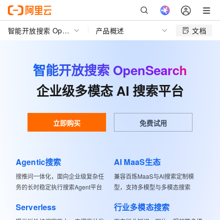
智能开放搜索 OpenSearch
产品概述
文档
智能开放搜索 OpenSearch
企业级多模态 AI 搜索平台
立即购买
免费试用
Agentic搜索
AI MaaS生态
搜推问一体化，面向企业级复杂任
兼容百炼MaaS与AI搜索定制模
务的长时稳定执行搜索Agent平台
型，支持多模型与多模态搜索
Serverless
行业多模态搜索