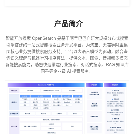
产品简介
智能开放搜索 OpenSearch 是基于阿里巴巴自研大规模分布式搜索
引擎搭建的一站式智能搜索业务开发平台，为淘宝、天猫等阿里集
团核心业务提供搜索服务支持。平台以大语言模型为驱动，融合查
询语义理解与机器学习排序算法，提供文本、图像、音视频多模态
智能搜索能力，助您快速搭建行业搜索、对话式搜索、RAG 知识库
问答等企业级 AI 搜索服务。