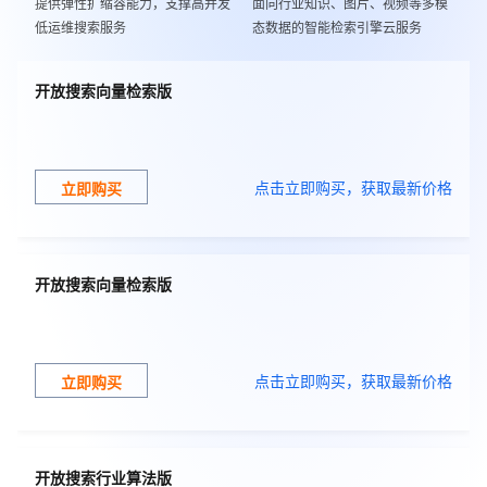
提供弹性扩缩容能力，支撑高并发
面向行业知识、图片、视频等多模
低运维搜索服务
态数据的智能检索引擎云服务
开放搜索向量检索版
点击立即购买，获取最新价格
立即购买
开放搜索向量检索版
点击立即购买，获取最新价格
立即购买
开放搜索行业算法版