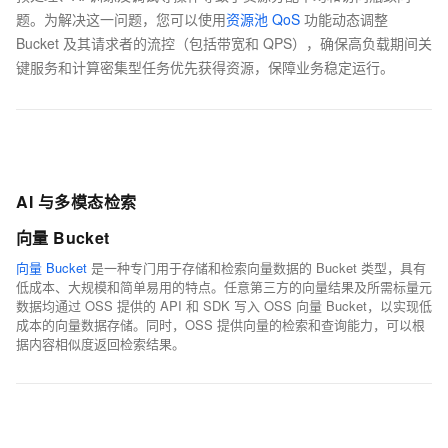
题。为解决这一问题，您可以使用
资源池 QoS
功能动态调整
Bucket 及其请求者的流控（包括带宽和 QPS），确保高负载期间关
键服务和计算密集型任务优先获得资源，保障业务稳定运行。
AI 与多模态检索
向量 Bucket
向量 Bucket
是一种专门用于存储和检索向量数据的 Bucket 类型，具有
低成本、大规模和简单易用的特点。任意第三方的向量结果及所需标量元
数据均通过 OSS 提供的 API 和 SDK 写入 OSS 向量 Bucket，以实现低
成本的向量数据存储。同时，OSS 提供向量的检索和查询能力，可以根
据内容相似度返回检索结果。