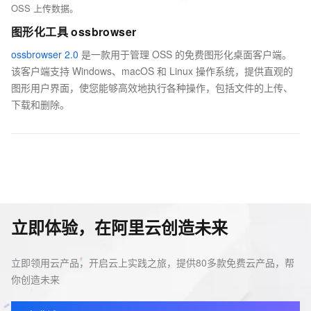
OSS 上传数据。
图形化工具 ossbrowser
ossbrowser 2.0
是一款用于管理 OSS 的免费图形化桌面客户端。
该客户端支持 Windows、macOS 和 Linux 操作系统，提供直观的
图形用户界面，使您能够高效地执行各种操作，包括文件的上传、
下载和删除。
立即体验，在阿里云创造未来
立即领用云产品，开启云上实践之旅，提供80多款免费云产品，帮
你创造未来