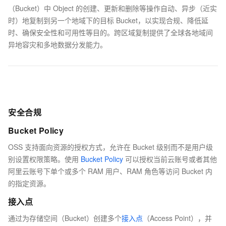
（Bucket）中 Object 的创建、更新和删除等操作自动、异步（近实
时）地复制到另一个地域下的目标 Bucket，以实现合规、降低延
时、确保安全性和可用性等目的。跨区域复制提供了全球各地域间
异地容灾和多地数据分发能力。
安全合规
Bucket Policy
OSS 支持面向资源的授权方式，允许在 Bucket 级别而不是用户级
别设置权限策略。使用
Bucket Policy
可以授权当前云账号或者其他
阿里云账号下单个或多个 RAM 用户、RAM 角色等访问 Bucket 内
的指定资源。
接入点
通过为存储空间（Bucket）创建多个
接入点
（Access Point），并