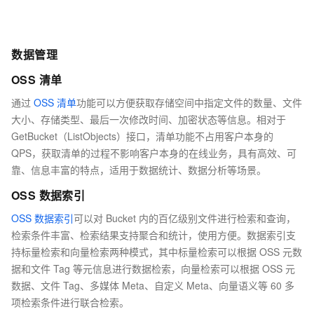
数据管理
OSS 清单
通过
OSS 清单
功能可以方便获取存储空间中指定文件的数量、文件
大小、存储类型、最后一次修改时间、加密状态等信息。相对于
GetBucket（ListObjects）接口，清单功能不占用客户本身的
QPS，获取清单的过程不影响客户本身的在线业务，具有高效、可
靠、信息丰富的特点，适用于数据统计、数据分析等场景。
OSS 数据索引
OSS 数据索引
可以对 Bucket 内的百亿级别文件进行检索和查询，
检索条件丰富、检索结果支持聚合和统计，使用方便。数据索引支
持标量检索和向量检索两种模式，其中标量检索可以根据 OSS 元数
据和文件 Tag 等元信息进行数据检索，向量检索可以根据 OSS 元
数据、文件 Tag、多媒体 Meta、自定义 Meta、向量语义等 60 多
项检索条件进行联合检索。