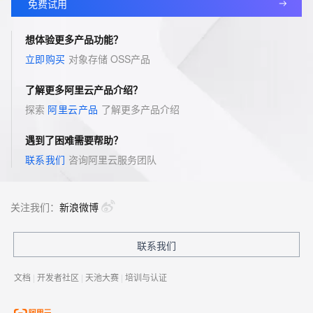
免费试用
想体验更多产品功能？
立即购买
对象存储 OSS
产品
了解更多阿里云产品介绍？
探索
阿里云产品
了解更多产品介绍
遇到了困难需要帮助？
联系我们
咨询阿里云服务团队
关注我们：
新浪微博
联系我们
文档
|
开发者社区
|
天池大赛
|
培训与认证