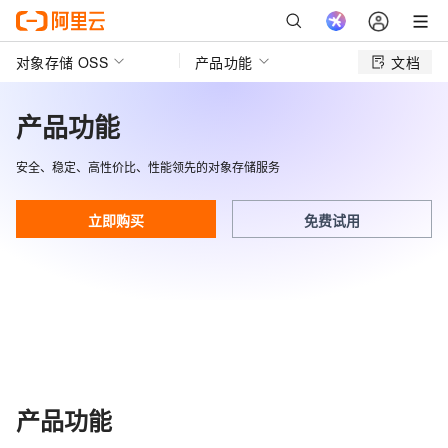
对象存储 OSS
产品功能
文档
产品功能
安全、稳定、高性价比、性能领先的对象存储服务
立即购买
免费试用
产品功能