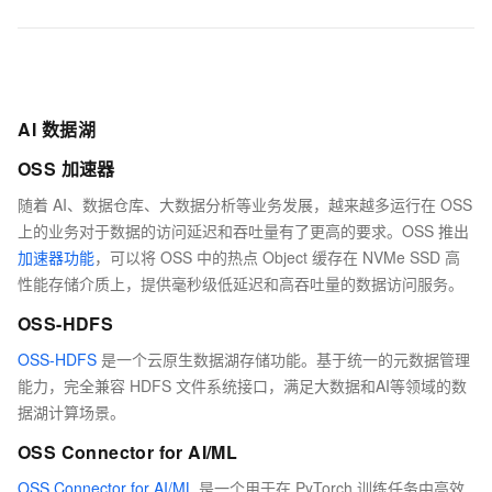
AI 数据湖
OSS 加速器
随着 AI、数据仓库、大数据分析等业务发展，越来越多运行在 OSS
上的业务对于数据的访问延迟和吞吐量有了更高的要求。OSS 推出
加速器功能
，可以将 OSS 中的热点 Object 缓存在 NVMe SSD 高
性能存储介质上，提供毫秒级低延迟和高吞吐量的数据访问服务。
OSS-HDFS
OSS-HDFS
是一个云原生数据湖存储功能。基于统一的元数据管理
能力，完全兼容 HDFS 文件系统接口，满足大数据和AI等领域的数
据湖计算场景。
OSS Connector for AI/ML
OSS Connector for AI/ML
是一个用于在 PyTorch 训练任务中高效