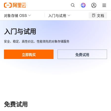
对象存储 OSS
入门与试用
文档
入门与试用
安全、稳定、高性价比、性能领先的对象存储服务
立即购买
免费试用
免费试用