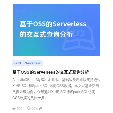
OSS
Serverless
基于OSS的Serverless的交互式查询分析
AnalyticDB for MySQL企业版、基础版及湖仓版支持通过
XIHE SQL和Spark SQL访问OSS数据。本文以基金交易
数据处理为例，介绍通过XIHE SQL和Spark SQL访问
OSS数据的具体步骤。
500
30分钟