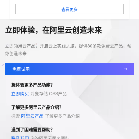
查看更多
立即体验，在阿里云创造未来
立即领用云产品，开启云上实践之旅，提供80多款免费云产品，帮
你创造未来
免费试用
想体验更多产品功能？
立即购买
对象存储 OSS
产品
了解更多阿里云产品介绍？
探索
阿里云产品
了解更多产品介绍
遇到了困难需要帮助？
联系我们
咨询阿里云服务团队