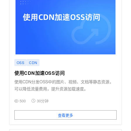
OSS
CDN
使用CDN加速OSS访问
使用CDN分发OSS中的图片、视频、文档等静态资源，
可以降低流量费用，提升资源加载速度。
500
30分钟
查看更多