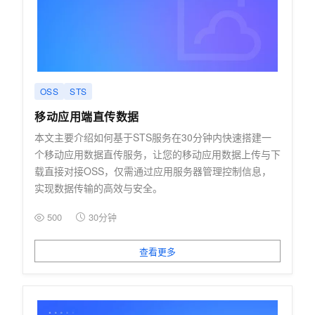
OSS
STS
移动应用端直传数据
本文主要介绍如何基于STS服务在30分钟内快速搭建一
个移动应用数据直传服务，让您的移动应用数据上传与下
载直接对接OSS，仅需通过应用服务器管理控制信息，
实现数据传输的高效与安全。
500
30分钟
查看更多