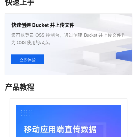
快速上手
快速创建 Bucket 并上传文件
您可以登录 OSS 控制台，通过创建 Bucket 并上传文件作
为 OSS 使用的起点。
立即体验
产品教程