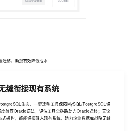
无缝迁移，助您有效降低成本
无缝衔接现有系统
ostgreSQL生态，一键迁移工具保障MySQL/PostgreSQL轻
；高度兼容Oracle语法，评估工具全链路助力Oracle迁移；无论
布式架构，都能轻松融入现有系统，助力企业数据库战略无缝