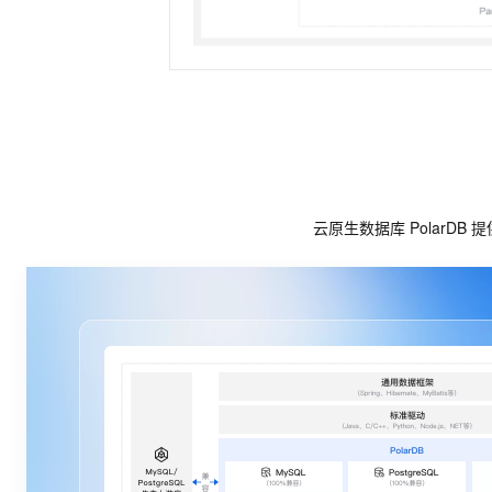
云原生数据库 Polar