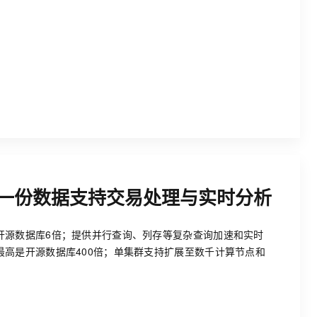
一份数据支持交易处理与实时分析
开源数据库6倍；提供并行查询、列存等复杂查询加速和实时
最高是开源数据库400倍；单集群支持扩展至数千计算节点和