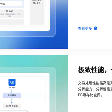
查看更多
极致性能，
交易处理性能最高是
分析能力，分析性能
PB级存储空间。