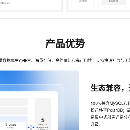
产品优势
DB 提供数据库生态兼容、海量存储、高性价比和高可用性，支持快速扩展与
生态兼容，
100%兼容MySQL和P
松迁移至PolarDB
是集中式部署还是分
升级。