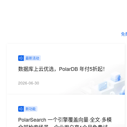
10 分钟在聊天系统中增加
专有云
免费
最新活动
数据库上云优选，PolarDB 年付5折起！
2026-06-30
新功能
PolarSearch 一个引擎覆盖向量·全文·多模