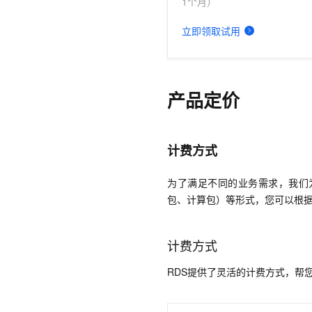
1个月）
立即领取试用
产品定价
计费方式
为了满足不同的业务需求，我们
包、计算包）等形式，您可以根
计费方式
RDS提供了灵活的计费方式，帮