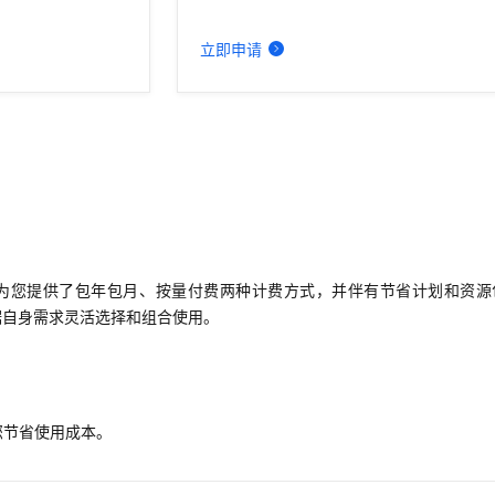
立即申请
为您提供了包年包月、按量付费两种计费方式，并伴有节省计划和资源
据自身需求灵活选择和组合使用。
您节省使用成本。