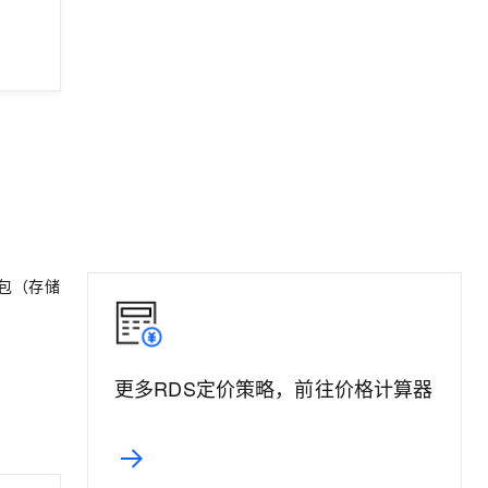
包（存储
更多RDS定价策略，前往价格计算器