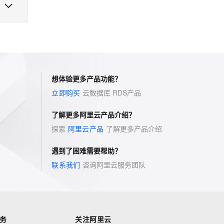
越划
扣、
想体验更多产品功能？
立即购买
云数据库 RDS
产品
了解更多阿里云产品介绍？
探索
阿里云产品
了解更多产品介绍
遇到了困难需要帮助？
联系我们
咨询阿里云服务团队
务
关注阿里云