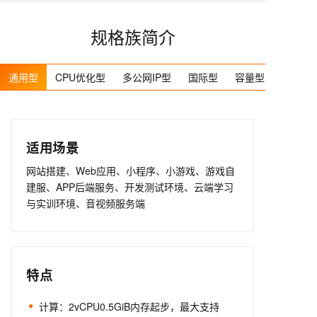
规格族简介
通用型
CPU优化型
多公网IP型
国际型
容量型
适用场景
网站搭建、Web应用、小程序、小游戏、游戏自
建服、APP后端服务、开发测试环境、云端学习
与实训环境、音视频服务端
特点
计算：2vCPU0.5GiB内存起步，最大支持