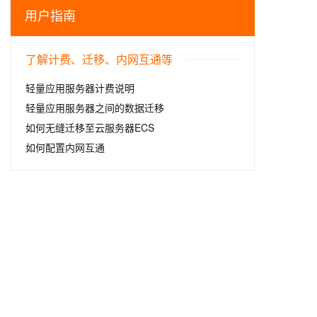
用户指南
了解计费、迁移、内网互通等
轻量应用服务器计费说明
轻量应用服务器之间的数据迁移
如何无缝迁移至云服务器ECS
如何配置内网互通
最佳实践
产品使用最佳实践
最佳实践概览
如何实现跨地域数据迁移