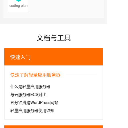
coding plan
文档与工具
快速入门
快速了解轻量应用服务器
什么是轻量应用服务器
与云服务器ECS对比
五分钟搭建WordPress网站
轻量应用服务器使用须知