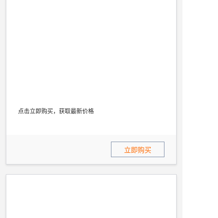
点击立即购买，获取最新价格
立即购买