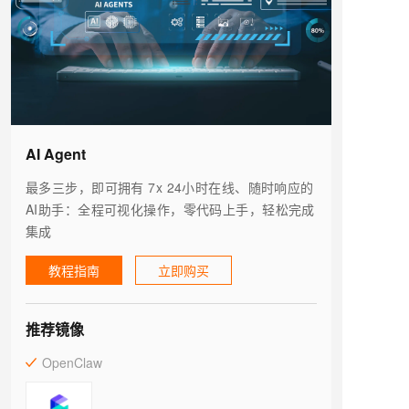
AI Agent
最多三步，即可拥有 7x 24小时在线、随时响应的
AI助手：全程可视化操作，零代码上手，轻松完成
集成
教程指南
立即购买
推荐镜像
OpenClaw