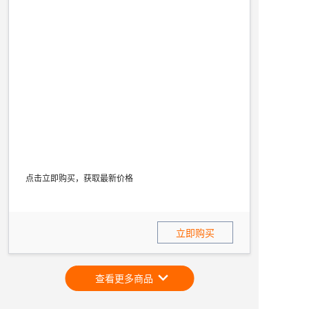
点击立即购买，获取最新价格
立即购买
查看更多商品