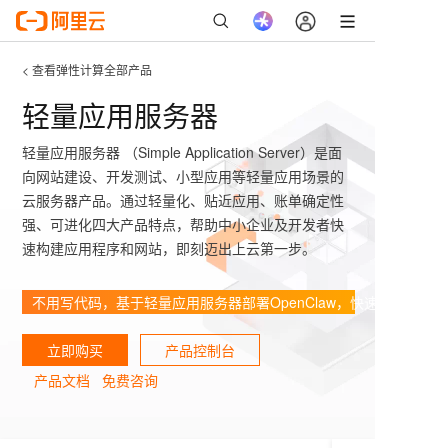
< 查看弹性计算全部产品
轻量应用服务器
轻量应用服务器 （Simple Application Server）是面
向网站建设、开发测试、小型应用等轻量应用场景的
云服务器产品。通过轻量化、贴近应用、账单确定性
强、可进化四大产品特点，帮助中小企业及开发者快
速构建应用程序和网站，即刻迈出上云第一步。
不用写代码，基于轻量应用服务器部署OpenClaw，快速拥有 7x 2
立即购买
产品控制台
产品文档
免费咨询