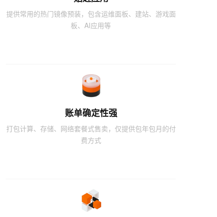
提供常用的热门镜像预装，包含运维面板、建站、游戏面
板、AI应用等
账单确定性强
打包计算、存储、网络套餐式售卖，仅提供包年包月的付
费方式