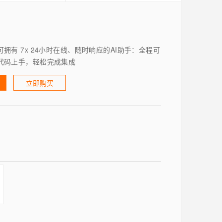
拥有 7x 24小时在线、随时响应的AI助手：全程可
代码上手，轻松完成集成
立即购买