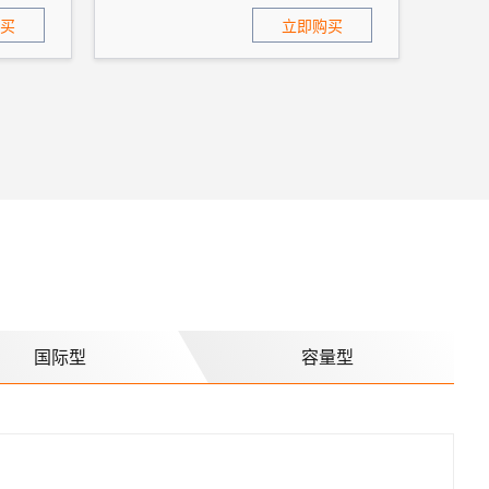
买
立即购买
国际型
容量型