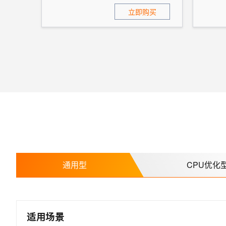
立即购买
通用型
CPU优化
适用场景