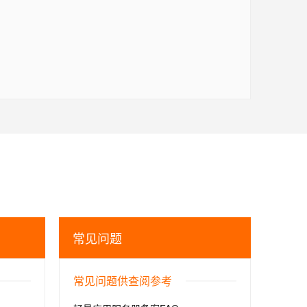
常见问题
常见问题供查阅参考