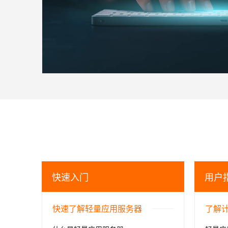
快速入门
用户
快速了解轻量应用服务器
了解