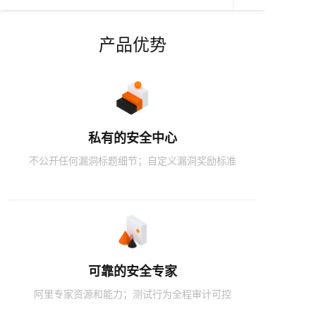
产品优势
私有的安全中心
不公开任何漏洞标题细节；自定义漏洞奖励标准
可靠的安全专家
阿里专家资源和能力；测试行为全程审计可控