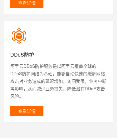
查看详情
DDoS防护
阿里云DDoS防护服务是以阿里云覆盖全球的
DDoS防护网络为基础，能够自动快速的缓解网络
攻击对业务造成的延迟增加，访问受限，业务中断
等影响，从而减少业务损失，降低潜在DDoS攻击
风险。
查看详情