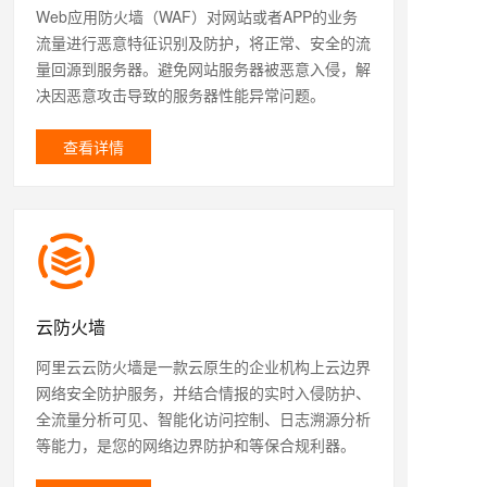
Web应用防火墙（WAF）对网站或者APP的业务
流量进行恶意特征识别及防护，将正常、安全的流
量回源到服务器。避免网站服务器被恶意入侵，解
决因恶意攻击导致的服务器性能异常问题。
查看详情
云防火墙
阿里云云防火墙是一款云原生的企业机构上云边界
网络安全防护服务，并结合情报的实时入侵防护、
全流量分析可见、智能化访问控制、日志溯源分析
等能力，是您的网络边界防护和等保合规利器。