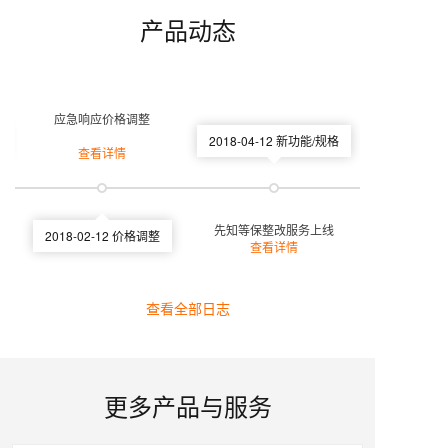
产品动态
应急响应价格调整
2018-04-12
新功能/规格
查看详情
先知等保整改服务上线
2018-02-12
价格调整
查看详情
查看全部日志
更多产品与服务