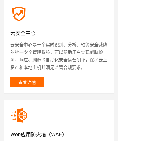
云安全中心
云安全中心是一个实时识别、分析、预警安全威胁
的统一安全管理系统，可以帮助用户实现威胁检
测、响应、溯源的自动化安全运营闭环，保护云上
资产和本地主机并满足监管合规要求。
查看详情
Web应用防火墙（WAF）