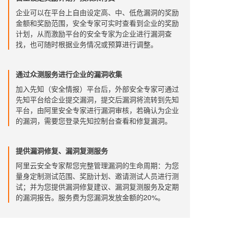
企业可以在平台上自由设定高、中、低危漏洞的奖励
金额和奖励范围，安全专家可实时查看到企业的奖励
计划，从而激励平台的安全专家为企业进行漏洞查
找，也可随时根据业务情况或预算进行调整。
通过众测服务进行企业的漏洞收集
加入先知（安全情报）平台后，外部安全专家可通过
先知平台给企业提交漏洞，提交后漏洞将流转到先知
平台，由阿里安全专家进行漏洞审核，若确认为企业
的漏洞，需要您登录先知控制台查看和修复漏洞。
提供漏洞修复、漏洞复测服务
阿里云安全专家帮您完整管理漏洞的生命周期：为您
量身定制测试范围、奖励计划、邀请测试人员进行测
试；并为您提供漏洞修复建议、漏洞复测服务及定期
的漏洞报告。服务费为您漏洞发放金额的20%。