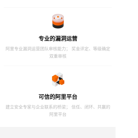
专业的漏洞运营
阿里专业漏洞运营团队审核能力； 奖金评定、等级确定
双重审核
可信的阿里平台
建立安全专家与企业联系的桥梁； 信任、闭环、共赢的
阿里平台