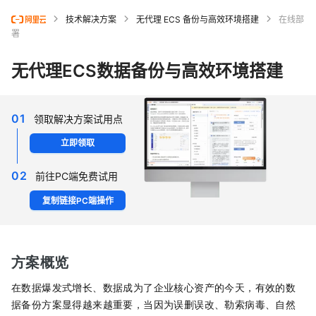
技术解决方案
无代理 ECS 备份与高效环境搭建
在线部
署
无代理ECS数据备份与高效环境搭建
01
领取解决方案试用点
立即领取
02
前往PC端免费试用
复制链接PC端操作
方案概览
在数据爆发式增长、数据成为了企业核心资产的今天，有效的数
据备份方案显得越来越重要，当因为误删误改、勒索病毒、自然