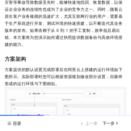
灾害等事故导致数据丢失时，能够快速地找回、恢复数据，以保
证企业业务的连续性也成为了企业的竞争力之一。同时，随着云
原生客户业务规模的迅速扩大，尤其互联网行业的用户，需要基
于生产系统进行开发、测试环境的快速搭建，以不断迭代其业务
版本的发布。如果依赖于从 0 到 1 的手工复制，效率低且易出
错。本方案将为您演示如何通过快照提供数据备份与高效环境搭
建的能力。
方案架构
方案提供的默认设置完成部署后在阿里云上搭建的运行环境如下
图所示。实际部署时您可以根据资源规划修改部分设置，但最终
形成的运行环境与下图相似。
目录
上一步
下一步