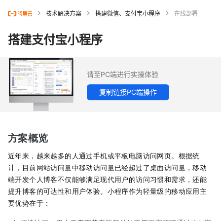
技术解决方案
搭建微信、支付宝小程序
在线部署
搭建支付宝小程序
请至PC端进行实操体验
复制链接PC端操作
方案概览
近年来，越来越多的人通过手机或平板电脑访问网页。根据统
计，目前网站访问量中移动访问量已经超过了桌面访问量，移动
端开发个人博客不仅能够满足现代用户的访问习惯和需求，还能
提升博客的可达性和用户体验。小程序作为轻量级的移动应用主
要优势在于：