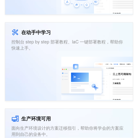
在动手中学习
控制台 step by step 部署教程、laC 一键部署教程，帮助你
快速上手。
生产环境可用
面向生产环境设计的方案迁移指引，帮助你将学会的方案应
用到自己的业务中。