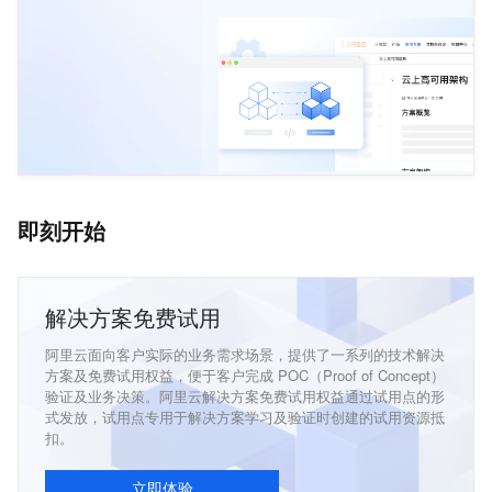
即刻开始
解决方案免费试用
阿里云面向客户实际的业务需求场景，提供了一系列的技术解决
方案及免费试用权益，便于客户完成 POC（Proof of Concept）
验证及业务决策。阿里云解决方案免费试用权益通过试用点的形
式发放，试用点专用于解决方案学习及验证时创建的试用资源抵
扣。
立即体验