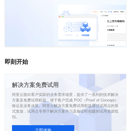
即刻开始
解决方案免费试用
阿里云面向客户实际的业务需求场景，提供了一系列的技术解决
方案及免费试用权益，便于客户完成 POC（Proof of Concept）
验证及业务决策。阿里云解决方案免费试用权益通过试用点的形
式发放，试用点专用于解决方案学习及验证时创建的试用资源抵
扣。
立即体验