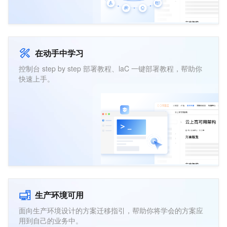
在动手中学习
控制台 step by step 部署教程、laC 一键部署教程，帮助你
快速上手。
生产环境可用
面向生产环境设计的方案迁移指引，帮助你将学会的方案应
用到自己的业务中。