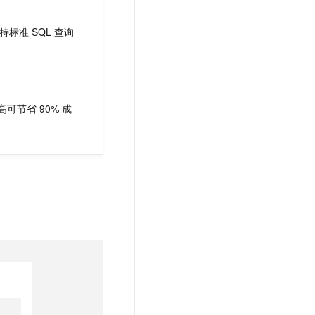
持标准 SQL 查询
可节省 90% 成