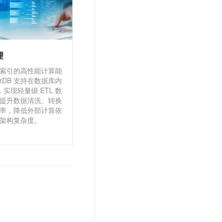
理
索引的高性能计算能
arDB 支持在数据库内
L 实现轻量级 ETL 数
提升数据清洗、转换
率，降低外部计算依
架构复杂度。