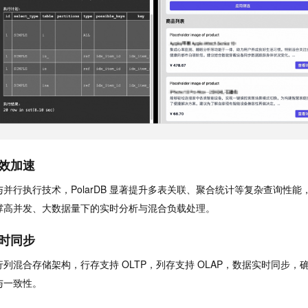
效加速
并行执行技术，PolarDB 显著提升多表关联、聚合统计等复杂查询性能
撑高并发、大数据量下的实时分析与混合负载处理。
时同步
 采用行列混合存储架构，行存支持 OLTP，列存支持 OLAP，数据实时同步
与一致性。