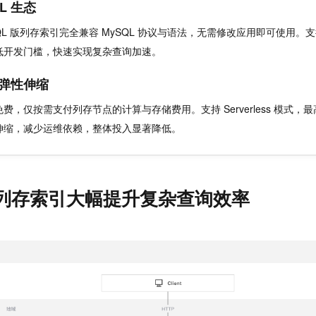
L 生态
MySQL 版列存索引完全兼容 MySQL 协议与语法，无需修改应用即可使用。支
低开发门槛，快速实现复杂查询加速。
弹性伸缩
费，仅按需支付列存节点的计算与存储费用。支持 Serverless 模式，最高
伸缩，减少运维依赖，整体投入显著降低。
DB 列存索引大幅提升复杂查询效率