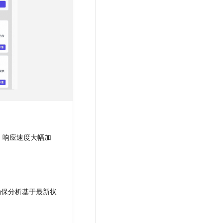
，响应速度大幅加
，确保分析基于最新状