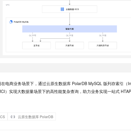
电商业务场景下，通过云原生数据库 PolarDB MySQL 版列存索引（In-Me
称 IMCI）实现大数据量场景下的高性能复杂查询，助力业务实现一站式 HTA
CS
云原生数据库 PolarDB