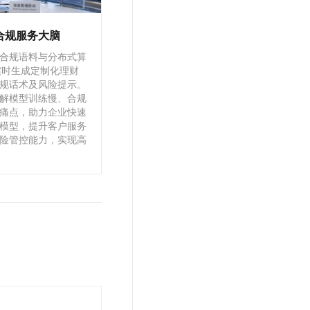
合规服务大脑
合规语料与分布式算
 实时生成定制化理财
规话术及风险提示。
解模型训练慢、合规
痛点，助力企业快速
模型，提升客户服务
险管控能力，实现高