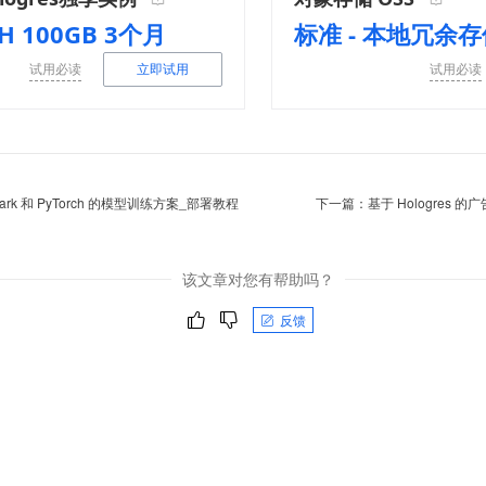
H 100GB 3个月
试用必读
立即试用
试用必读
ark 和 PyTorch 的模型训练方案_部署教程
下一篇：
基于 Hologres
该文章对您有帮助吗？
反馈