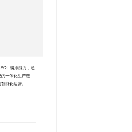
与 SQL 编排能力，通
成的一体化生产链
的智能化运营。