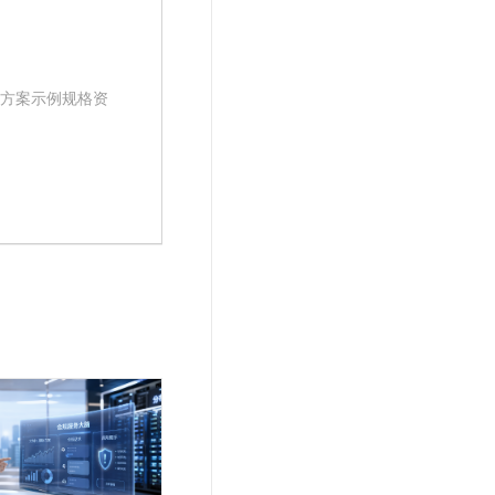
择本方案示例规格资