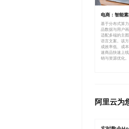
电商：智能素
基于分布式算力，
品数据与用户画
适配多端的主图
语言文案。该方
成效率低、成本
速商品快速上线
销与资源优化。
阿里云为
实时数仓Hol