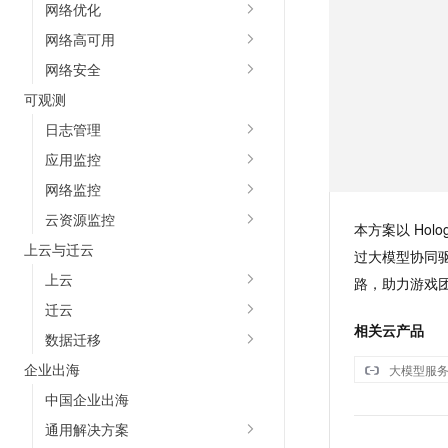
网络优化
网络高可用
网络安全
可观测
日志管理
应用监控
网络监控
云资源监控
本方案以 Holo
上云与迁云
过大模型协同
上云
路，助力游戏
迁云
相关云产品
数据迁移
企业出海
大模型服
中国企业出海
通用解决方案