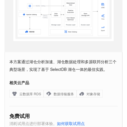
本方案通过湖仓分析加速、湖仓数据处理和多源联邦分析三个
典型场景，实现了基于 SelectDB 湖仓一体的最佳实践。
相关云产品
云数据库 RDS
数据传输服务
对象存储
免费试用
消耗试用点进行部署体验。
如何获取试用点