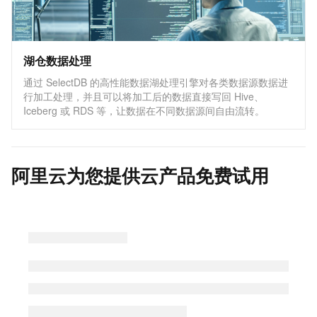
湖仓数据处理
通过 SelectDB 的高性能数据湖处理引擎对各类数据源数据进
行加工处理，并且可以将加工后的数据直接写回 Hive、
Iceberg 或 RDS 等，让数据在不同数据源间自由流转。
阿里云为您提供云产品免费试用