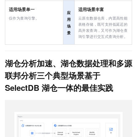
适用场景单一
适用场景丰富
应
仅作为查询引擎。
云原生数据仓库，内置高性能
用
表格存储，既可支持低延迟的
场
高并发查询，又可作为湖仓查
景
询引擎进行交互式查询分析。
湖仓分析加速、湖仓数据处理和多源
联邦分析三个典型场景基于
SelectDB 湖仓一体的最佳实践