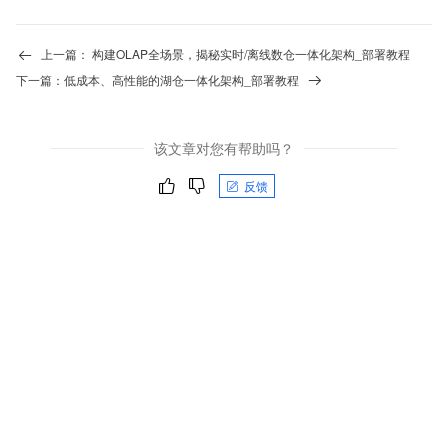
上一篇：
构建OLAP全场景，揭秘实时/离线数仓一体化架构_部署教程
下一篇：
低成本、高性能的湖仓一体化架构_部署教程
该文章对您有帮助吗？
反馈