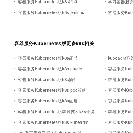
容器服务Kubernetes版k8s污点
学习容器服务Ku
容器服务Kubernetes版k8s jenkins
容器服务Kube
容器服务Kubernetes版更多k8s相关
容器服务Kubernetes版k8s证书
kubeadm容器
容器服务Kubernetes版k8s plugin
容器服务Kube
容器服务Kubernetes版k8s插件
容器服务Kube
容器服务Kubernetes版k8s pod策略
容器服务Kuber
容器服务Kubernetes版k8s重启
容器服务Kube
容器服务Kubernetes版容器技术k8s环境
容器服务Kube
容器服务Kubernetes版k8s kubeadm
容器服务Kuber
k8s高可用容器服务Kubernetes版
容器服务Kube