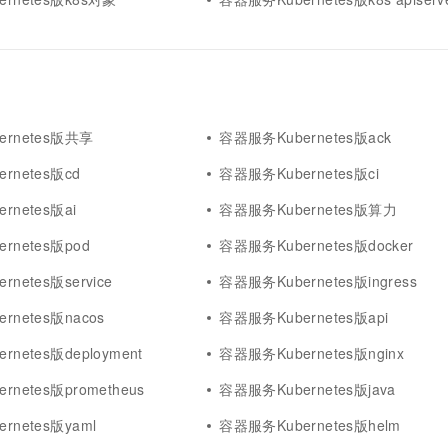
rnetes版共享
容器服务Kubernetes版ack
rnetes版cd
容器服务Kubernetes版ci
rnetes版ai
容器服务Kubernetes版算力
rnetes版pod
容器服务Kubernetes版docker
netes版service
容器服务Kubernetes版ingress
rnetes版nacos
容器服务Kubernetes版api
netes版deployment
容器服务Kubernetes版nginx
netes版prometheus
容器服务Kubernetes版java
rnetes版yaml
容器服务Kubernetes版helm