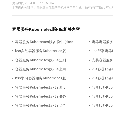
更新时间 2024-03-07 12:50:04
本页面内关键词为智能算法引擎基于机器学习所生成，如有任何问题，可在页
容器服务Kubernetes版k8s相关内容
容器服务Kubernetes版备份中心k8s
容器容器服务Ku
k8s实战容器服务Kubernetes版
k8s部署容器服
容器服务Kubernetes版k8s区别
安装容器服务Ku
容器服务Kubernetes版k8s应用
k8s容器服务K
k8s学习容器服务Kubernetes版
k8s容器服务K
容器服务Kubernetes版k8s调度
容器服务Kuber
容器服务Kubernetes版k8s服务
容器服务Kube
容器服务Kubernetes版k8s安全
容器服务Kuber