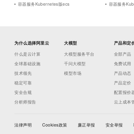
容器服务Kubernetes版ecs
容器服务Kube
为什么选择阿里云
大模型
产品和定
什么是云计算
大模型服务平台
全部产品
全球基础设施
千问大模型
免费试用
技术领先
模型市场
产品动态
稳定可靠
产品定价
安全合规
配置报价
分析师报告
云上成本
法律声明
Cookies政策
廉正举报
安全举报