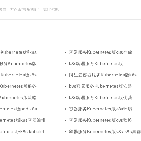
面下方点击"联系我们"与我们沟通。
bernetes版k8s
容器服务Kubernetes版k8s存储
务Kubernetes版
k8s容器服务Kubernetes版
bernetes版k8s
阿里云容器服务Kubernetes版k8s
ubernetes版服务
k8s容器服务Kubernetes版安装
ubernetes版策略
k8s容器服务Kubernetes版优势
netes版pod k8s
容器服务Kubernetes版k8s环境
rnetes版k8s容器编排
容器服务Kubernetes版k8s监控
netes版k8s kubelet
容器服务Kubernetes版k8s k8s集群