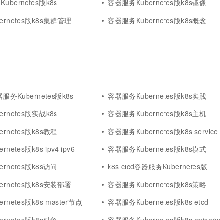
bernetes版k8s
容器服务Kubernetes版k8s镜像
rnetes版k8s集群管理
容器服务Kubernetes版k8s概念
服务Kubernetes版k8s
容器服务Kubernetes版k8s实践
rnetes版实战k8s
容器服务Kubernetes版k8s主机
rnetes版k8s教程
容器服务Kubernetes版k8s service
netes版k8s ipv4 ipv6
容器服务Kubernetes版k8s模式
rnetes版k8s访问
k8s cicd容器服务Kubernetes版
rnetes版k8s安装部署
容器服务Kubernetes版k8s策略
netes版k8s master节点
容器服务Kubernetes版k8s etcd
rnetes版k8s对象
容器服务Kubernetes版k8s apiserv