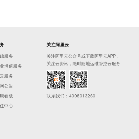
务
关注阿里云
础服务
关注阿里云公众号或下载阿里云APP，
关注云资讯，随时随地运维管控云服务
业增值服务
云服务
网公告
康看板
联系我们：4008013260
任中心