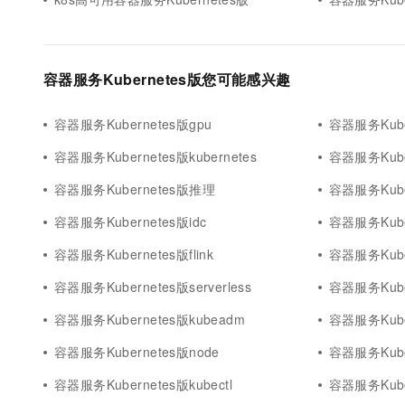
容器服务Kubernetes版您可能感兴趣
容器服务Kubernetes版gpu
容器服务Kube
容器服务Kubernetes版kubernetes
容器服务Kube
容器服务Kubernetes版推理
容器服务Kube
容器服务Kubernetes版idc
容器服务Kube
容器服务Kubernetes版flink
容器服务Kuber
容器服务Kubernetes版serverless
容器服务Kube
容器服务Kubernetes版kubeadm
容器服务Kuber
容器服务Kubernetes版node
容器服务Kuber
容器服务Kubernetes版kubectl
容器服务Kube