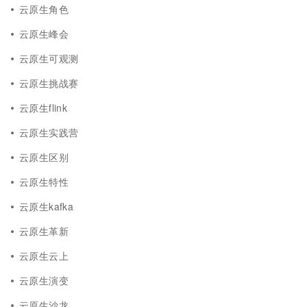
云原生角色
云原生峰会
云原生可观测
云原生挑战赛
云原生flink
云原生实践营
云原生区别
云原生特性
云原生kafka
云原生革新
云原生云上
云原生演变
云原生沙龙