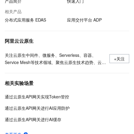
产品简介
快速入门
相关产品
分布式应用服务 EDAS
应用交付平台 ADP
阿里云云原生
关注云原生中间件、微服务、Serverless、容器、
+关注
Service Mesh等技术领域、聚焦云原生技术趋势、云原
生大规模的落地实践
相关实验场景
通过云原生API网关实现Token管控
通过云原生API网关进行AI应用防护
通过云原生API网关进行AI缓存