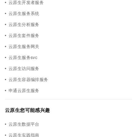
云原生开发者服务
云原生服务系统
云原生分析服务
云原生套件服务
云原生服务网关
云原生服务svc
云原生访问服务
云原生容器编排服务
申通云原生服务
云原生您可能感兴趣
云原生数据平台
云原生实践指南