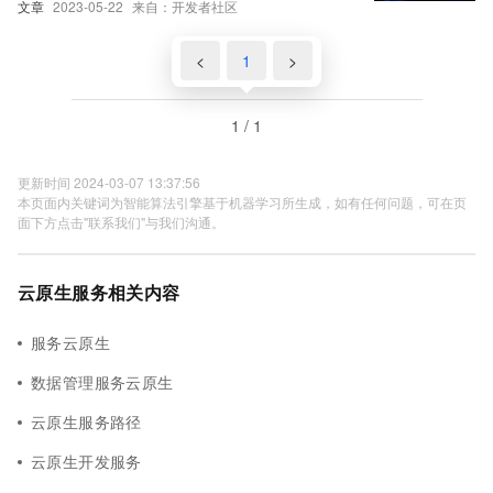
文章
2023-05-22
来自：开发者社区
<
1
>
1 / 1
更新时间 2024-03-07 13:37:56
本页面内关键词为智能算法引擎基于机器学习所生成，如有任何问题，可在页
面下方点击"联系我们"与我们沟通。
云原生服务相关内容
服务云原生
数据管理服务云原生
云原生服务路径
云原生开发服务