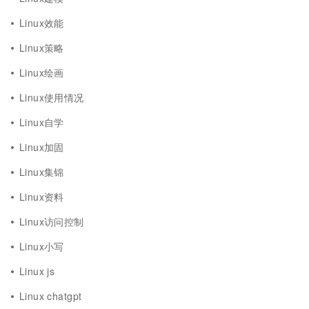
Linux效能
Linux策略
Linux绘画
Linux使用情况
Linux自学
Linux加固
Linux集锦
Linux资料
Linux访问控制
Linux小写
Linux js
Linux chatgpt