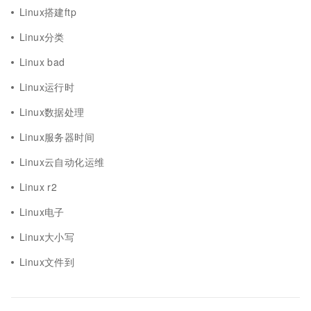
Linux搭建ftp
Linux分类
Linux bad
Linux运行时
Linux数据处理
Linux服务器时间
Linux云自动化运维
Linux r2
Linux电子
Linux大小写
Linux文件到