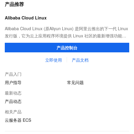
产品推荐
Alibaba Cloud Linux
Alibaba Cloud Linux (原Aliyun Linux) 是阿里云推出的下一代 Linux
发行版，它为云上应用程序环境提供 Linux 社区的最新增强功能，
在提供云上最佳用户体验的同时，也针对阿里云基础设施做了深度
产品控制台
的优化。
立即使用
产品文档
产品入门
用户指导
常见问题
最新动态
产品动态
相关产品
云服务器 ECS