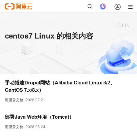
centos7 Linux 的相关内容
手动搭建Drupal网站（Alibaba Cloud Linux 3/2、
CentOS 7.x/8.x）
阿里云文档
2026-07-21
部署Java Web环境（Tomcat）
阿里云文档
2026-06-24