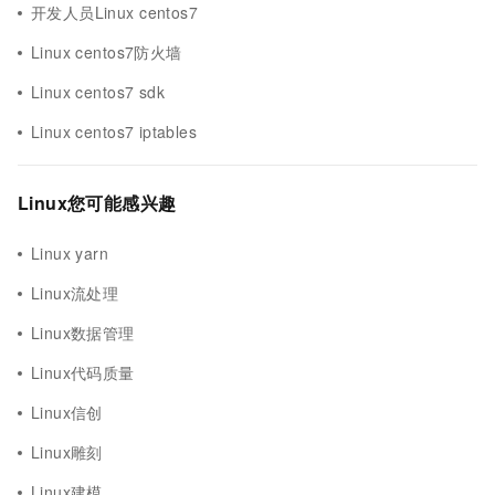
开发人员Linux centos7
Linux centos7防火墙
Linux centos7 sdk
Linux centos7 iptables
Linux您可能感兴趣
Linux yarn
Linux流处理
Linux数据管理
Linux代码质量
Linux信创
Linux雕刻
Linux建模