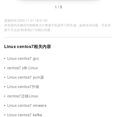
1 / 5
更新时间 2024-11-21 18:31:00
本页面内关键词为智能算法引擎基于机器学习所生成，如有任何问题，可在页
面下方点击"联系我们"与我们沟通。
Linux centos7相关内容
Linux centos7 gcc
centos7 jdk Linux
Linux centos7 yum源
Linux centos7升级
centos7迁移Linux
Linux centos7 vmware
Linux centos7 kafka