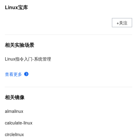
Linux宝库
+关注
相关实验场景
Linux指令入门-系统管理
查看更多
相关镜像
almalinux
calculate-linux
circlelinux