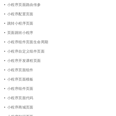
小程序页面路由传参
小程序配置页面
跳转小程序页面
页面跳转小程序
小程序组件页面生命周期
小程序自定义组件页面
小程序开发课程页面
小程序页面组件
小程序页面模板
小程序组件页面
小程序页面代码
小程序商城页面