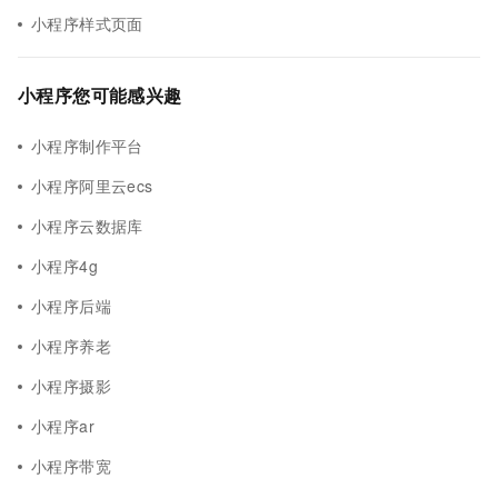
小程序样式页面
小程序您可能感兴趣
小程序制作平台
小程序阿里云ecs
小程序云数据库
小程序4g
小程序后端
小程序养老
小程序摄影
小程序ar
小程序带宽