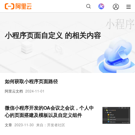
小程序页面自定义 的相关内容
如何获取小程序页面路径
阿里云文档
2024-11-01
微信小程序开发的OA会议之会议，个人中
心的页面搭建及模板以及自定义组件
文章
2023-11-30
来自：开发者社区