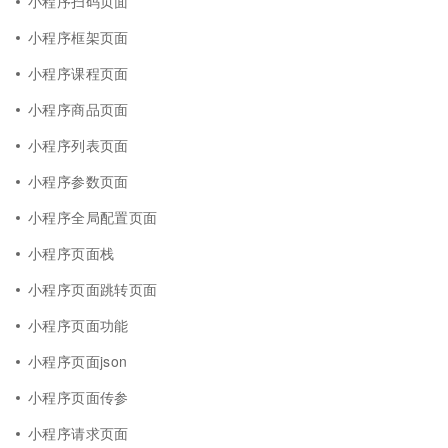
小程序扫码页面
小程序框架页面
小程序课程页面
小程序商品页面
小程序列表页面
小程序参数页面
小程序全局配置页面
小程序页面栈
小程序页面跳转页面
小程序页面功能
小程序页面json
小程序页面传参
小程序请求页面