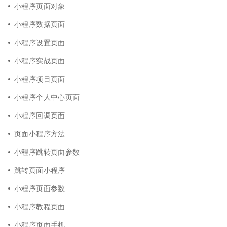
小程序页面对象
小程序数据页面
小程序设置页面
小程序实战页面
小程序项目页面
小程序个人中心页面
小程序回调页面
页面小程序方法
小程序跳转页面参数
跳转页面小程序
小程序页面参数
小程序教程页面
小程序页面手机