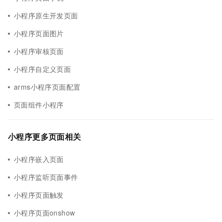
小程序原生开发页面
小程序页面图片
小程序审核页面
小程序自定义页面
arms小程序页面配置
页面组件小程序
小程序更多页面相关
小程序嵌入页面
小程序监听页面事件
小程序页面触发
小程序页面onshow