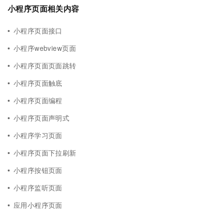
小程序页面相关内容
小程序页面接口
小程序webview页面
小程序页面页面跳转
小程序页面触底
小程序页面编程
小程序页面声明式
小程序学习页面
小程序页面下拉刷新
小程序按钮页面
小程序监听页面
应用小程序页面