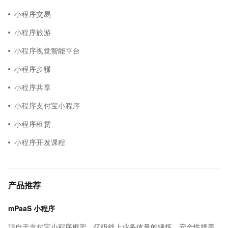
小程序交易
小程序旅游
小程序视觉智能平台
小程序步骤
小程序共享
小程序支付宝小程序
小程序租赁
小程序开发课程
产品推荐
mPaaS 小程序
源自于支付宝小程序框架，亿级线上业务体量的锤炼，安全性媲美