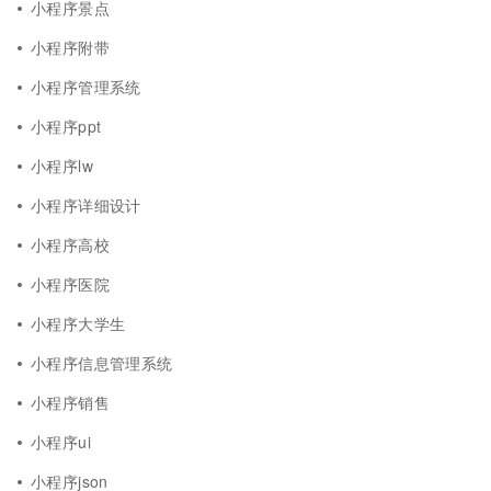
小程序景点
小程序附带
小程序管理系统
小程序ppt
小程序lw
小程序详细设计
小程序高校
小程序医院
小程序大学生
小程序信息管理系统
小程序销售
小程序ui
小程序json