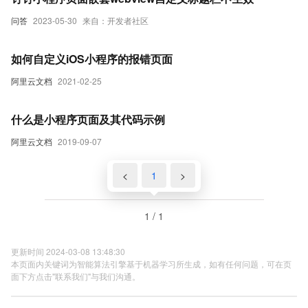
问答
2023-05-30
来自：开发者社区
如何自定义iOS小程序的报错页面
阿里云文档
2021-02-25
什么是小程序页面及其代码示例
阿里云文档
2019-09-07
<
1
>
1 / 1
更新时间 2024-03-08 13:48:30
本页面内关键词为智能算法引擎基于机器学习所生成，如有任何问题，可在页
面下方点击"联系我们"与我们沟通。