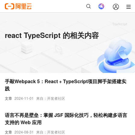
react TypeScript 的相关内容
手敲Webpack 5：React + TypeScript项目脚手架搭建实
践
文章
2024-11-01
来自：开发者社区
语言不再是壁垒：掌握 JSF 国际化技巧，轻松构建多语言
支持的 Web 应用
文章
2024-08-31
来自：开发者社区