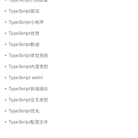
TypeScript面试
TypeScript小程序
TypeScript优势
TypeScript数据
TypeScript类型系统
TypeScript内置类型
TypeScript eslint
TypeScript前端项目
TypeScript交叉类型
TypeScript优化
TypeScript配置文件