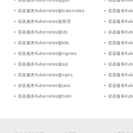
容器服务Kubernetes版kubernetes
容器服务Kube
容器服务Kubernetes版推理
容器服务Kube
容器服务Kubernetes版idc
容器服务Kube
容器服务Kubernetes版k8s
容器服务Kuber
容器服务Kubernetes版ingress
容器服务Kuber
容器服务Kubernetes版api
容器服务Kube
容器服务Kubernetes版nginx
容器服务Kube
容器服务Kubernetes版java
容器服务Kuber
容器服务Kubernetes版helm
容器服务Kube