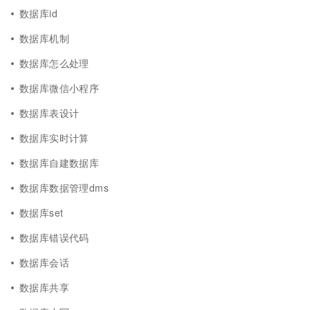
数据库id
数据库机制
数据库怎么处理
数据库微信小程序
数据库表设计
数据库实时计算
数据库自建数据库
数据库数据管理dms
数据库set
数据库错误代码
数据库会话
数据库共享