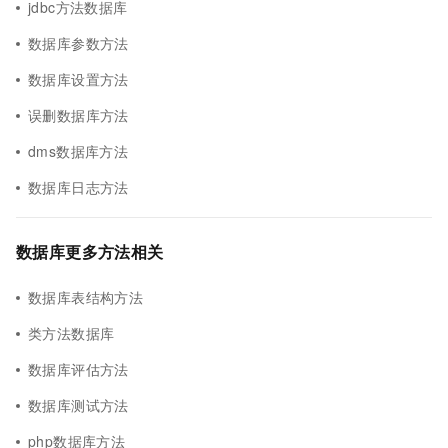
jdbc方法数据库
数据库参数方法
数据库设置方法
误删数据库方法
dms数据库方法
数据库日志方法
数据库更多方法相关
数据库表结构方法
类方法数据库
数据库评估方法
数据库测试方法
php数据库方法