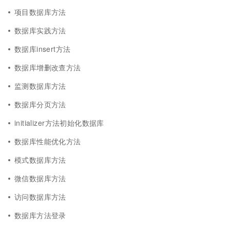
项目数据库方法
数据库实践方法
数据库insert方法
数据库增删改查方法
监测数据库方法
数据库分页方法
initializer方法初始化数据库
数据库性能优化方法
模式数据库方法
微信数据库方法
访问数据库方法
数据库方法登录