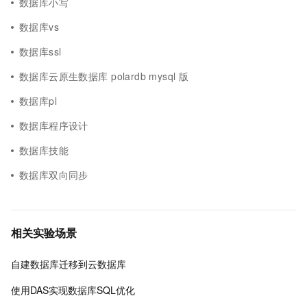
数据库小写
数据库vs
数据库ssl
数据库云原生数据库 polardb mysql 版
数据库pl
数据库程序设计
数据库技能
数据库双向同步
相关实验场景
自建数据库迁移到云数据库
使用DAS实现数据库SQL优化