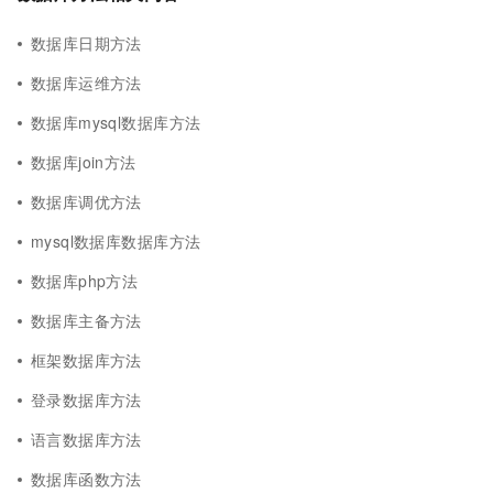
数据库日期方法
数据库运维方法
数据库mysql数据库方法
数据库join方法
数据库调优方法
mysql数据库数据库方法
数据库php方法
数据库主备方法
框架数据库方法
登录数据库方法
语言数据库方法
数据库函数方法