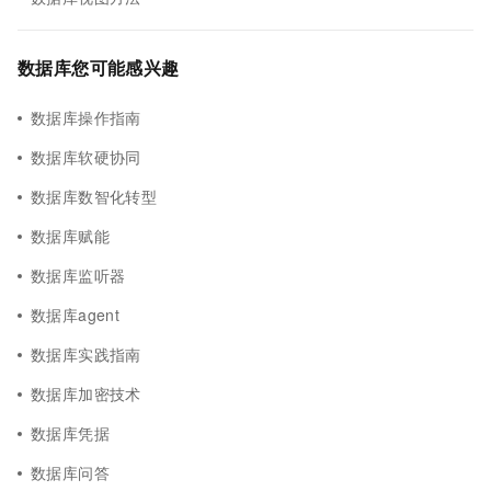
数据库您可能感兴趣
数据库操作指南
数据库软硬协同
数据库数智化转型
数据库赋能
数据库监听器
数据库agent
数据库实践指南
数据库加密技术
数据库凭据
数据库问答