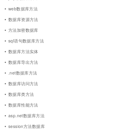
web数据库方法
数据库资源方法
方法加密数据库
sql语句数据库方法
数据库方法实体
数据库导出方法
.net数据库方法
数据库访问方法
数据库类方法
数据库性能方法
asp.net数据库方法
session方法数据库