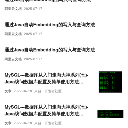
阿里云文档
2025-07-17
通过Java自动Embedding的写入与查询方法
阿里云文档
2025-07-17
通过Java自动Embedding的写入与查询方法
阿里云文档
2025-07-17
MySQL---数据库从入门走向大神系列(七)-
Java访问数据库配置及简单使用方法
execute（2）
文章
2022-04-18
来自：开发者社区
MySQL---数据库从入门走向大神系列(七)-
Java访问数据库配置及简单使用方法
execute（1）
文章
2022-04-18
来自：开发者社区