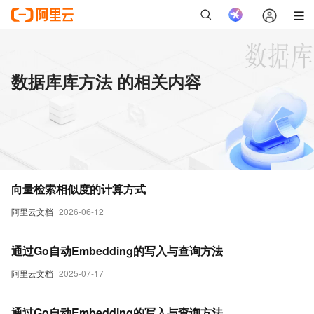
数据库库方法 的相关内容
向量检索相似度的计算方式
阿里云文档
2026-06-12
通过Go自动Embedding的写入与查询方法
阿里云文档
2025-07-17
通过Go自动Embedding的写入与查询方法