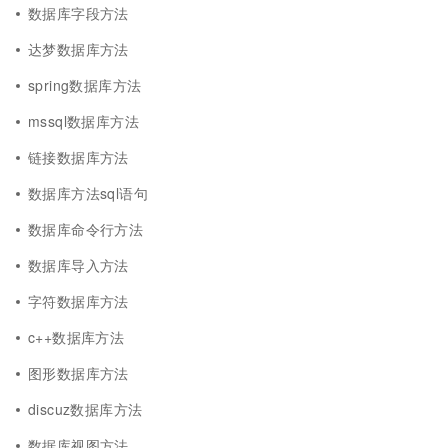
数据库字段方法
达梦数据库方法
spring数据库方法
mssql数据库方法
链接数据库方法
数据库方法sql语句
数据库命令行方法
数据库导入方法
字符数据库方法
c++数据库方法
图形数据库方法
discuz数据库方法
数据库视图方法