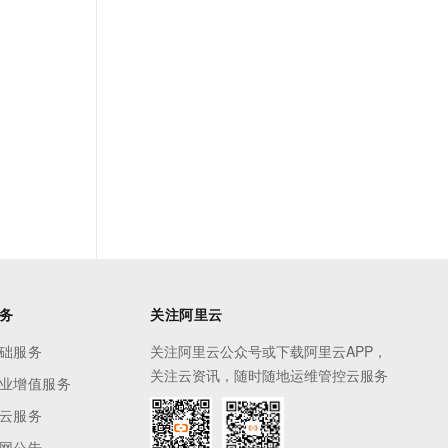
务
关注阿里云
础服务
关注阿里云公众号或下载阿里云APP，
关注云资讯，随时随地运维管控云服务
业增值服务
云服务
网公告