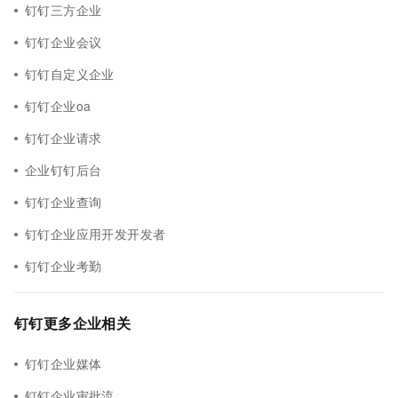
钉钉三方企业
钉钉企业会议
钉钉自定义企业
钉钉企业oa
钉钉企业请求
企业钉钉后台
钉钉企业查询
钉钉企业应用开发开发者
钉钉企业考勤
钉钉更多企业相关
钉钉企业媒体
钉钉企业审批流