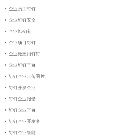
企业员工钉钉
企业钉钉安全
企业h5钉钉
企业项目钉钉
企业微应用钉钉
企业钉钉平台
钉钉企业上传图片
钉钉开发企业
钉钉企业报错
钉钉企业平台
钉钉企业开发者
钉钉企业智能