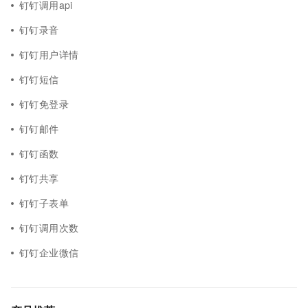
钉钉调用api
钉钉录音
钉钉用户详情
钉钉短信
钉钉免登录
钉钉邮件
钉钉函数
钉钉共享
钉钉子表单
钉钉调用次数
钉钉企业微信