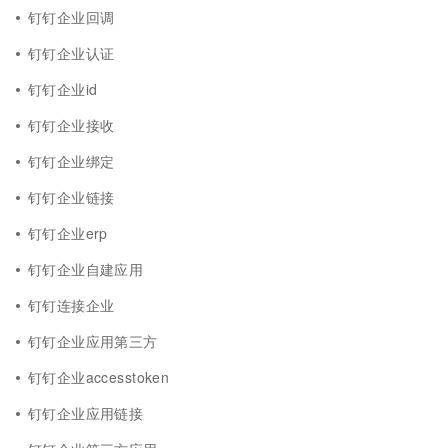
钉钉企业回调
钉钉企业认证
钉钉企业id
钉钉企业接收
钉钉企业绑定
钉钉企业链接
钉钉企业erp
钉钉企业自建应用
钉钉连接企业
钉钉企业应用第三方
钉钉企业accesstoken
钉钉企业应用链接