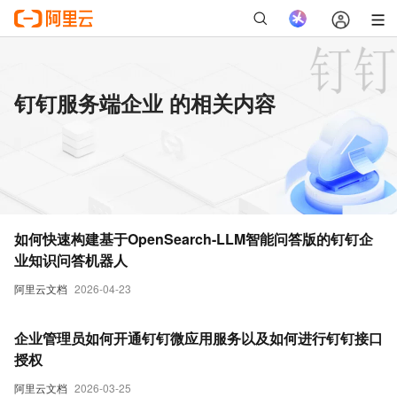
钉钉服务端企业 的相关内容
如何快速构建基于OpenSearch-LLM智能问答版的钉钉企
业知识问答机器人
阿里云文档
2026-04-23
企业管理员如何开通钉钉微应用服务以及如何进行钉钉接口
授权
阿里云文档
2026-03-25