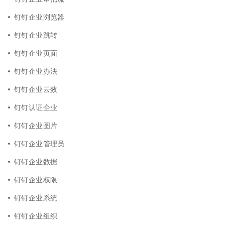
钉钉企业浏览器
钉钉企业跳转
钉钉企业页面
钉钉企业办法
钉钉企业云效
钉钉认证企业
钉钉企业图片
钉钉企业管理员
钉钉企业数据
钉钉企业权限
钉钉企业系统
钉钉企业组织