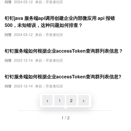
问答
2024-03-12
来自：开发者社区
钉钉java 服务端api调用创建企业内部微应用 api 报错
500，未知错误，这种问题如何排查？
问答
2024-03-12
来自：开发者社区
钉钉服务端如何根据企业accessToken查询群列表信息？
问答
2023-12-14
来自：开发者社区
钉钉服务端如何根据企业accessToken查询群列表信息?
问答
2023-12-14
来自：开发者社区
<
1
2
>
1 / 2