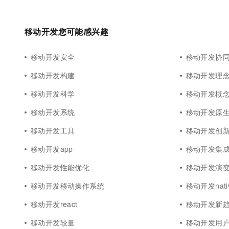
移动开发您可能感兴趣
移动开发安全
移动开发协
移动开发构建
移动开发理
移动开发科学
移动开发概
移动开发系统
移动开发原
移动开发工具
移动开发创
移动开发app
移动开发集
移动开发性能优化
移动开发演
移动开发移动操作系统
移动开发nati
移动开发react
移动开发新
移动开发较量
移动开发用