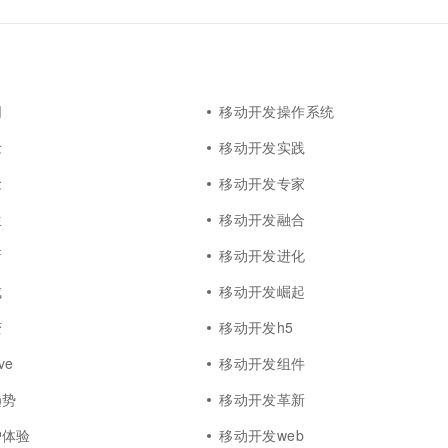
同
移动开发操作系统
念
移动开发实践
念
移动开发专家
生
移动开发融合
新
移动开发进化
成
移动开发崛起
变
移动开发h5
ve
移动开发组件
趋势
移动开发革新
户体验
移动开发web