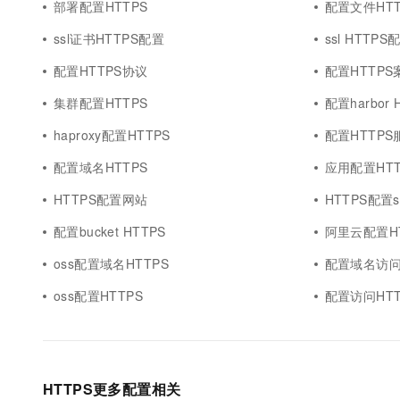
部署配置HTTPS
配置文件HT
ssl证书HTTPS配置
ssl HTTPS
配置HTTPS协议
配置HTTPS
集群配置HTTPS
配置harbor 
haproxy配置HTTPS
配置HTTPS
配置域名HTTPS
应用配置HTT
HTTPS配置网站
HTTPS配置s
配置bucket HTTPS
阿里云配置HT
oss配置域名HTTPS
配置域名访问
oss配置HTTPS
配置访问HTT
HTTPS更多配置相关