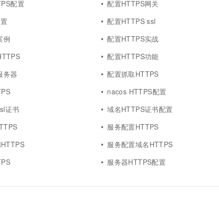
TPS配置
配置HTTPS网关
配置
配置HTTPS ssl
案例
配置HTTPS实战
HTTPS
配置HTTPS功能
服务器
配置抓取HTTPS
PS
nacos HTTPS配置
sl证书
域名HTTPS证书配置
TPS
服务配置HTTPS
HTTPS
服务配置域名HTTPS
PS
服务器HTTPS配置