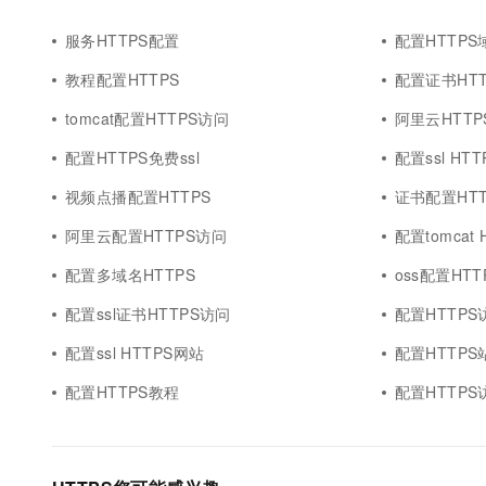
服务HTTPS配置
配置HTTP
教程配置HTTPS
配置证书HTT
tomcat配置HTTPS访问
阿里云HTTP
配置HTTPS免费ssl
配置ssl HT
视频点播配置HTTPS
证书配置HTT
阿里云配置HTTPS访问
配置tomcat 
配置多域名HTTPS
oss配置HT
配置ssl证书HTTPS访问
配置HTTP
配置ssl HTTPS网站
配置HTTPS
配置HTTPS教程
配置HTTP