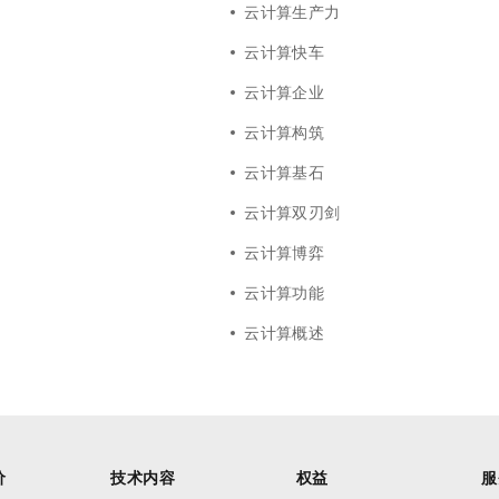
云计算生产力
云计算快车
云计算企业
云计算构筑
云计算基石
云计算双刃剑
云计算博弈
云计算功能
云计算概述
价
技术内容
权益
服