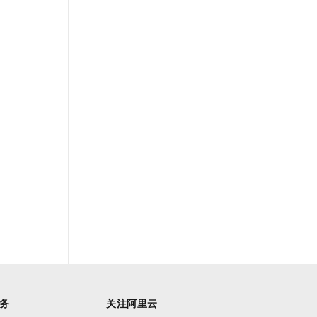
务
关注阿里云