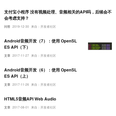
道 | 采样格式 | 播放偏好 )（一）
支付宝小程序 没有视频处理、音频相关的API吗，后续会不
会考虑支持？
问答
2019-12-30
来自：开发者社区
Android音频开发（7）：使用 OpenSL
ES API（下）
文章
2017-11-27
来自：开发者社区
Android音频开发（6）：使用 OpenSL
ES API（上）
文章
2017-11-26
来自：开发者社区
HTML5音频API Web Audio
文章
2017-08-01
来自：开发者社区