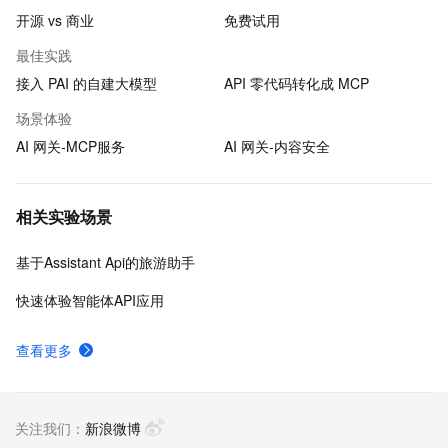
开源 vs 商业
免费试用
最佳实践
接入 PAI 的自建大模型
API 零代码转化成 MCP
场景体验
AI 网关-MCP服务
AI 网关-内容安全
相关实验场景
基于Assistant Api的旅游助手
快速体验智能体API应用
查看更多
关注我们：
新浪微博