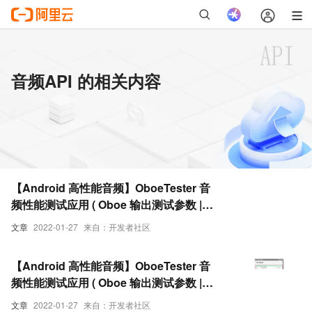
音频API 的相关内容
【Android 高性能音频】OboeTester 音
频性能测试应用 ( Oboe 输出测试参数 |
API 选择 | 音频输出设备选择 | 采样率 | 通
文章
2022-01-27
来自：开发者社区
道 | 采样格式 | 播放偏好 )（二）
【Android 高性能音频】OboeTester 音
频性能测试应用 ( Oboe 输出测试参数 |
API 选择 | 音频输出设备选择 | 采样率 | 通
文章
2022-01-27
来自：开发者社区