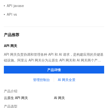
API javase
API vs
产品推荐
API 网关
API 网关负责协调和管理各种 API 和 AI 请求，是构建应用的关键基
础设施。阿里云 API 网关分为云原生 API 网关和 AI 网关两个产
品。
产品详情
管理控制台
AI 网关全景
产品介绍
云原生 API 网关
AI 网关
产品选型