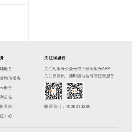
务
关注阿里云
础服务
关注阿里云公众号或下载阿里云APP，
关注云资讯，随时随地运维管控云服务
业增值服务
云服务
网公告
康看板
联系我们：4008013260
任中心