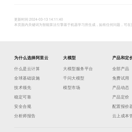
更新时间 2024-03-13 14:11:40
本页面内关键词为智能算法引擎基于机器学习所生成，如有任何问题，可在页
为什么选择阿里云
大模型
产品和定
什么是云计算
大模型服务平台
全部产品
全球基础设施
千问大模型
免费试用
技术领先
模型市场
产品动态
稳定可靠
产品定价
安全合规
配置报价
分析师报告
云上成本