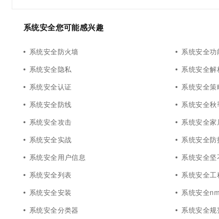
10 分钟在聊天系统中增加
专有云
系统安全您可能感兴趣
系统安全防火墙
系统安全功
系统安全隐私
系统安全解
系统安全认证
系统安全策
系统安全防线
系统安全秋
系统安全攻击
系统安全家
系统安全实战
系统安全防
系统安全用户信息
系统安全坚
系统安全列表
系统安全工
系统安全安装
系统安全nm
系统安全分类器
系统安全规