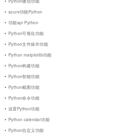
Python微信功能
azure功能Python
功能api Python
Python可视化功能
Python文件操作功能
Python matplotlib功能
Python构建功能
Python智能功能
Python截图功能
Python命令功能
设置Python功能
Python calendar功能
Python自定义功能