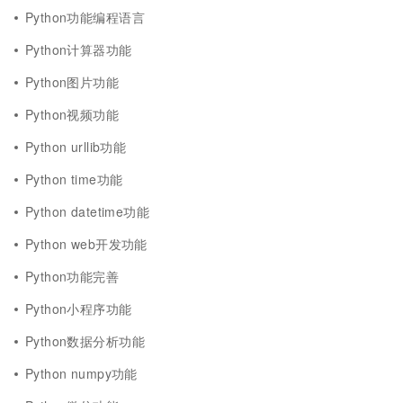
Python功能编程语言
Python计算器功能
Python图片功能
Python视频功能
Python urllib功能
Python time功能
Python datetime功能
Python web开发功能
Python功能完善
Python小程序功能
Python数据分析功能
Python numpy功能