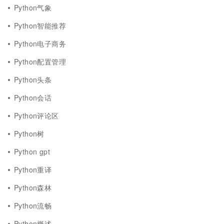
Python气象
Python智能推荐
Python电子商务
Python配置管理
Python头条
Python会话
Python评论区
Python树
Python gpt
Python重译
Python森林
Python流畅
Python概述