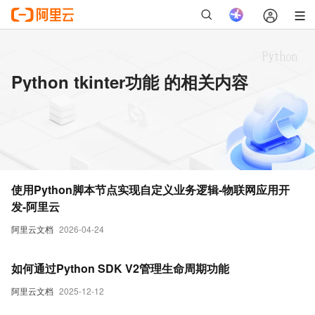
Python tkinter功能 的相关内容
使用Python脚本节点实现自定义业务逻辑-物联网应用开
发-阿里云
阿里云文档
2026-04-24
如何通过Python SDK V2管理生命周期功能
阿里云文档
2025-12-12