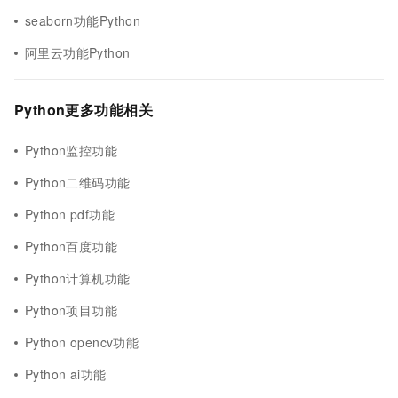
seaborn功能Python
阿里云功能Python
Python更多功能相关
Python监控功能
Python二维码功能
Python pdf功能
Python百度功能
Python计算机功能
Python项目功能
Python opencv功能
Python ai功能