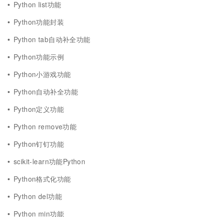
Python list功能
Python功能封装
Python tab自动补全功能
Python功能示例
Python小游戏功能
Python自动补全功能
Python定义功能
Python remove功能
Python钉钉功能
scikit-learn功能Python
Python格式化功能
Python del功能
Python min功能