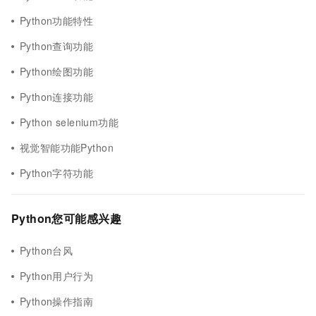
Python功能特性
Python查询功能
Python绘图功能
Python连接功能
Python selenium功能
视觉智能功能Python
Python字符功能
Python您可能感兴趣
Python台风
Python用户行为
Python操作指南