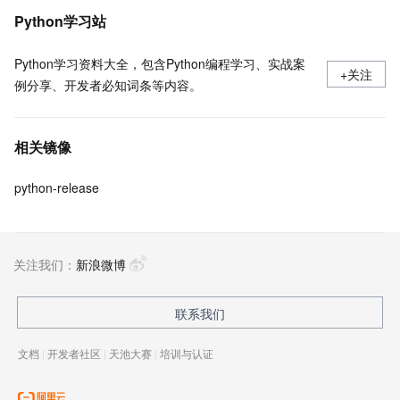
Python学习站
Python学习资料大全，包含Python编程学习、实战案
+关注
例分享、开发者必知词条等内容。
相关镜像
python-release
关注我们：
新浪微博
联系我们
文档
|
开发者社区
|
天池大赛
|
培训与认证