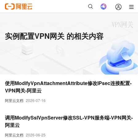
实例配置VPN网关 的相关内容
使用ModifyVpnAttachmentAttribute修改IPsec连接配置-
VPN网关-阿里云
阿里云文档
2026-07-16
调用ModifySslVpnServer修改SSL-VPN服务端-VPN网关-
阿里云
阿里云文档
2026-06-25