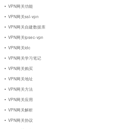
VPN网关功能
VPN网关ssl-vpn
VPN网关自建数据库
VPN网关ipsec-vpn
VPN网关idc
VPN网关学习笔记
VPN网关购买
VPN网关地址
VPN网关方法
VPN网关应用
VPN网关解析
VPN网关协议