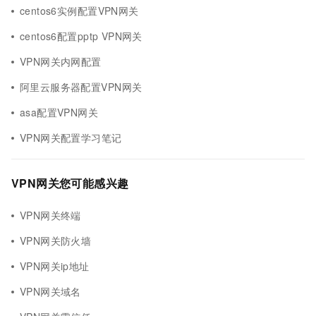
centos6实例配置VPN网关
centos6配置pptp VPN网关
VPN网关内网配置
阿里云服务器配置VPN网关
asa配置VPN网关
VPN网关配置学习笔记
VPN网关您可能感兴趣
VPN网关终端
VPN网关防火墙
VPN网关ip地址
VPN网关域名