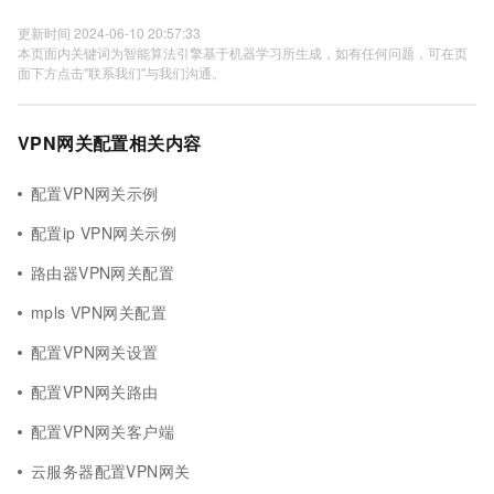
更新时间 2024-06-10 20:57:33
本页面内关键词为智能算法引擎基于机器学习所生成，如有任何问题，可在页
面下方点击"联系我们"与我们沟通。
VPN网关配置相关内容
配置VPN网关示例
配置ip VPN网关示例
路由器VPN网关配置
mpls VPN网关配置
配置VPN网关设置
配置VPN网关路由
配置VPN网关客户端
云服务器配置VPN网关