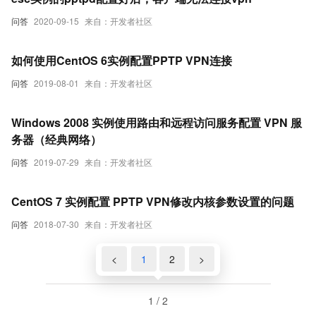
问答
2020-09-15
来自：开发者社区
如何使用CentOS 6实例配置PPTP VPN连接
问答
2019-08-01
来自：开发者社区
Windows 2008 实例使用路由和远程访问服务配置 VPN 服
务器（经典网络）
问答
2019-07-29
来自：开发者社区
CentOS 7 实例配置 PPTP VPN修改内核参数设置的问题
问答
2018-07-30
来自：开发者社区
<
1
2
>
1 / 2