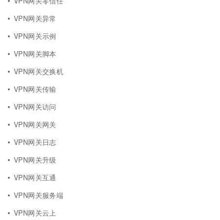
VPN网关零信任
VPN网关异常
VPN网关示例
VPN网关脚本
VPN网关交换机
VPN网关传输
VPN网关访问
VPN网关网关
VPN网关日志
VPN网关升级
VPN网关互通
VPN网关服务端
VPN网关云上