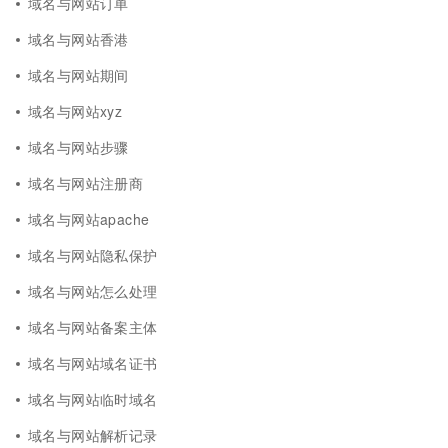
域名与网站订单
域名与网站香港
域名与网站期间
域名与网站xyz
域名与网站步骤
域名与网站注册商
域名与网站apache
域名与网站隐私保护
域名与网站怎么处理
域名与网站备案主体
域名与网站域名证书
域名与网站临时域名
域名与网站解析记录