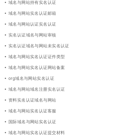
域名与网站持有实名认证
域名与网站实名认证邮箱
域名与网站认证实名认证
实名认证域名与网站审核
实名认证域名与网站未实名认证
域名与网站实名认证证件类型
域名与网站实名认证网站备案
org域名与网站实名认证
域名与网站域名注册实名认证
资料实名认证域名与网站
域名与网站实名认证客服
国际域名与网站实名认证
域名与网站实名认证提交材料