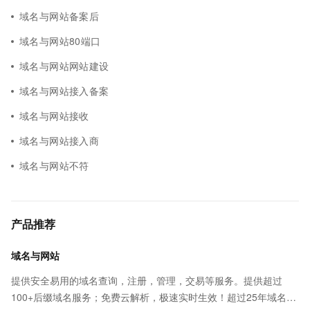
域名与网站备案后
域名与网站80端口
域名与网站网站建设
域名与网站接入备案
域名与网站接收
域名与网站接入商
域名与网站不符
产品推荐
域名与网站
提供安全易用的域名查询，注册，管理，交易等服务。提供超过
100+后缀域名服务；免费云解析，极速实时生效！超过25年域名服