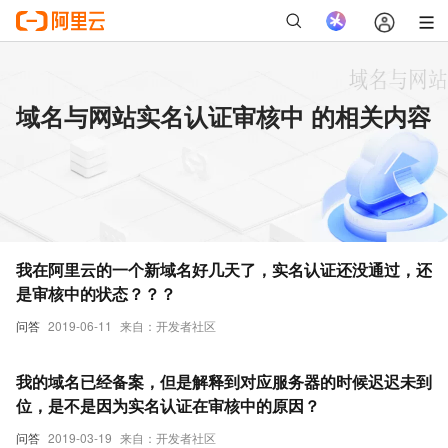
域名与网站实名认证审核中 的相关内容
我在阿里云的一个新域名好几天了，实名认证还没通过，还
是审核中的状态？？？
问答
2019-06-11
来自：开发者社区
我的域名已经备案，但是解释到对应服务器的时候迟迟未到
位，是不是因为实名认证在审核中的原因？
问答
2019-03-19
来自：开发者社区