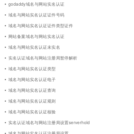
godaddy域名与网站实名认证
域名与网站实名认证证件号码
域名与网站实名认证证件类型证件
网站备案域名与网站实名认证
域名与网站实名认证未实名
实名认证域名与网站注册局暂停解析
域名与网站实名认证类型
域名与网站实名认证电子
域名与网站实名认证查询
域名与网站实名认证规则
域名与网站实名认证核验
实名认证域名与网站注册局设置serverhold
域名与网站实名认证注册局设置