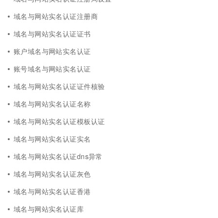
域名与网站实名认证注册商
域名与网站实名认证证书
账户域名与网站实名认证
账号域名与网站实名认证
域名与网站实名认证证件核验
域名与网站实名认证名称
域名与网站实名认证模板认证
域名与网站实名认证实名
域名与网站实名认证dns异常
域名与网站实名认证灰色
域名与网站实名认证香港
域名与网站实名认证库