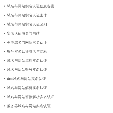
域名与网站实名认证信息备案
域名与网站实名认证主体
域名与网站实名认证区别
实名认证域名与网站
变更域名与网站实名认证
账号实名认证域名与网站
域名与网站流程实名认证
域名与网站账号实名认证
dns域名与网站实名认证
域名与网站解析实名认证
域名与网站暂停解析实名认证
服务器域名与网站实名认证