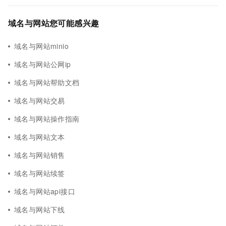
域名与网站您可能感兴趣
域名与网站minio
域名与网站公网ip
域名与网站帮助文档
域名与网站交易
域名与网站操作指南
域名与网站文本
域名与网站销售
域名与网站续签
域名与网站api接口
域名与网站下线