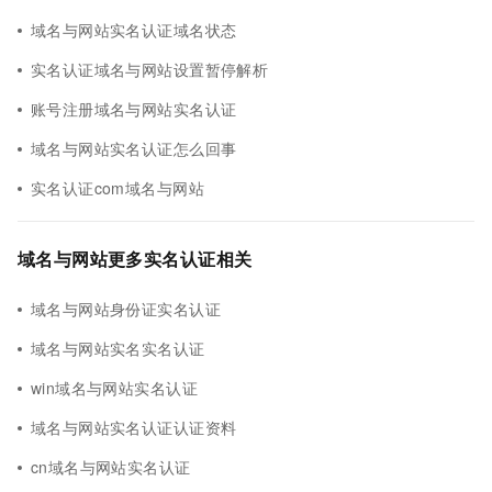
域名与网站实名认证域名状态
实名认证域名与网站设置暂停解析
账号注册域名与网站实名认证
域名与网站实名认证怎么回事
实名认证com域名与网站
域名与网站更多实名认证相关
域名与网站身份证实名认证
域名与网站实名实名认证
win域名与网站实名认证
域名与网站实名认证认证资料
cn域名与网站实名认证