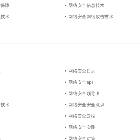
术保障
网络安全信息技术
战技术
网络安全网络攻击技术
区
网络安全日志
在
网络安全api
察
网络安全领导者
密技术
网络安全安全意识
合
网络安全云端
垒
网络安全实践
线
网络安全对策