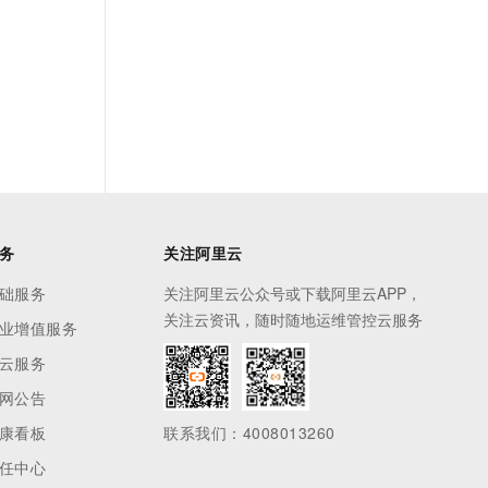
务
关注阿里云
础服务
关注阿里云公众号或下载阿里云APP，
关注云资讯，随时随地运维管控云服务
业增值服务
云服务
网公告
康看板
联系我们：4008013260
任中心