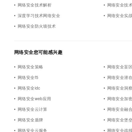
网络安全技术解析
网络安全技
深度学习技术网络安全
网络安全实
网络安全防火墙技术
网络安全您可能感兴趣
网络安全策略
网络安全盲
网络安全f5
网络安全潜
网络安全idc
网络安全洞
网络安全web应用
网络安全加
网络安全云计算
网络安全融
网络安全盾牌
网络安全堡
网络安全云服务
网络安全战