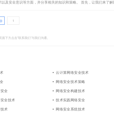
术以及安全意识等方面，并分享相关的知识和策略。 首先，让我们来了解
...
O
面下方点击"联系我们"与我们沟通。
技术
云计算网络安全技术
安全
网络安全技术策略
络安全
网络安全构建技术
络安全技术
技术实践网络安全
防技术
网络安全系统技术