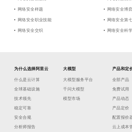
网络安全样题
网络安全博
网络安全职业技能
网络安全第
网络安全交织
网络安全科
为什么选择阿里云
大模型
产品和定
什么是云计算
大模型服务平台
全部产品
全球基础设施
千问大模型
免费试用
技术领先
模型市场
产品动态
稳定可靠
产品定价
安全合规
配置报价
分析师报告
云上成本