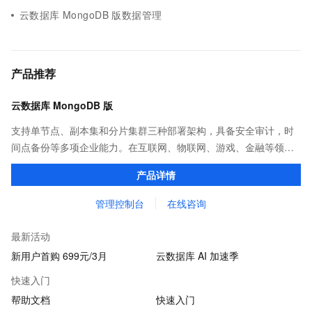
云数据库 MongoDB 版数据管理
产品推荐
云数据库 MongoDB 版
支持单节点、副本集和分片集群三种部署架构，具备安全审计，时
间点备份等多项企业能力。在互联网、物联网、游戏、金融等领域
被广泛采用。
产品详情
管理控制台
在线咨询
最新活动
新用户首购 699元/3月
云数据库 AI 加速季
快速入门
帮助文档
快速入门