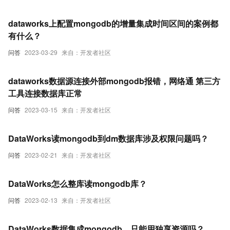
dataworks上配置mongodb的增量集成时间区间的案例都
有什么？
问答
2023-03-29
来自：开发者社区
dataworks数据源连接外部mongodb报错，网络通 第三方
工具连接数据库正常
问答
2023-03-15
来自：开发者社区
DataWorks读mongodb到dm数据库涉及权限问题吗？
问答
2023-02-21
来自：开发者社区
DataWorks怎么整库读mongodb库？
问答
2023-02-13
来自：开发者社区
DataWorks数据集成mongodb，只能用独享资源吗？