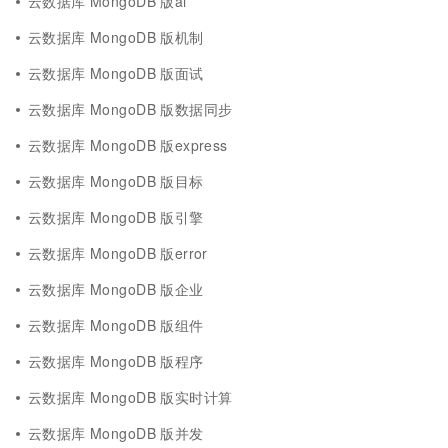
云数据库 MongoDB 版ai
云数据库 MongoDB 版机制
云数据库 MongoDB 版面试
云数据库 MongoDB 版数据同步
云数据库 MongoDB 版express
云数据库 MongoDB 版目标
云数据库 MongoDB 版引擎
云数据库 MongoDB 版error
云数据库 MongoDB 版企业
云数据库 MongoDB 版组件
云数据库 MongoDB 版程序
云数据库 MongoDB 版实时计算
云数据库 MongoDB 版并发