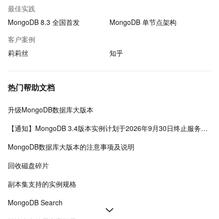
最佳实践
MongoDB 8.3 全国首发
MongoDB 单节点架构
客户案例
莉莉丝
知乎
热门帮助文档
升级MongoDB数据库大版本
【通知】MongoDB 3.4版本实例计划于2026年9月30日终止服务（EOS）-云数据库 MongoDB 版-阿里云
MongoDB数据库大版本的注意事项及说明
回收磁盘碎片
副本集支持的实例规格
MongoDB Search