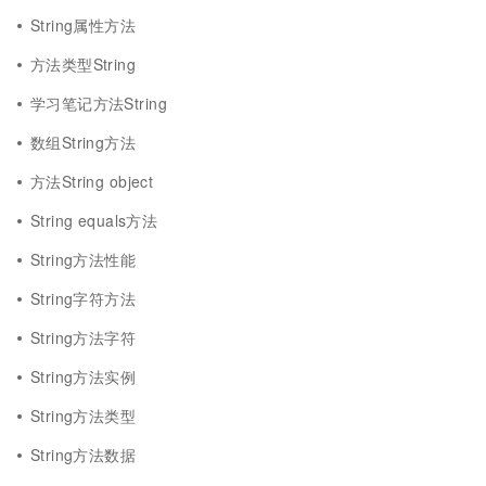
String属性方法
方法类型String
学习笔记方法String
数组String方法
方法String object
String equals方法
String方法性能
String字符方法
String方法字符
String方法实例
String方法类型
String方法数据