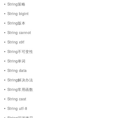
String策略
String bigint
String版本
String cannot
String x9f
String不可变性
String单词
String data
String解决办法
String常用函数
String cast
String utf-8
String深浅拷贝