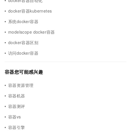
docker容器自动化
docker容器kubernetes
系统docker容器
modelscope docker容器
docker容器区别
访问docker容器
容器您可能感兴趣
容器资源管理
容器机器
容器测评
容器vs
容器引擎