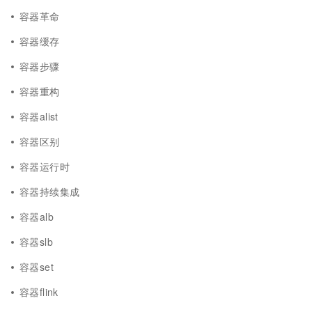
容器革命
容器缓存
容器步骤
容器重构
容器alist
容器区别
容器运行时
容器持续集成
容器alb
容器slb
容器set
容器flink