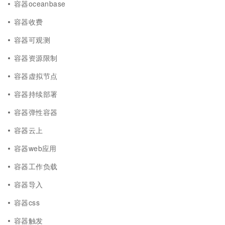
容器oceanbase
容器收费
容器可观测
容器资源限制
容器虚拟节点
容器持续部署
容器弹性容器
容器云上
容器web应用
容器工作负载
容器导入
容器css
容器触发