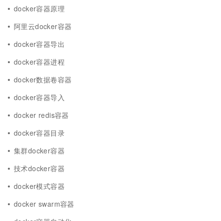
docker容器原理
阿里云docker容器
docker容器导出
docker容器进程
docker数据卷容器
docker容器导入
docker redis容器
docker容器目录
集群docker容器
技术docker容器
docker模式容器
docker swarm容器