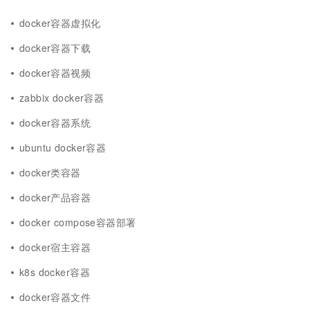
docker容器虚拟化
docker容器下载
docker容器视频
zabbix docker容器
docker容器系统
ubuntu docker容器
docker类容器
docker产品容器
docker compose容器部署
docker宿主容器
k8s docker容器
docker容器文件