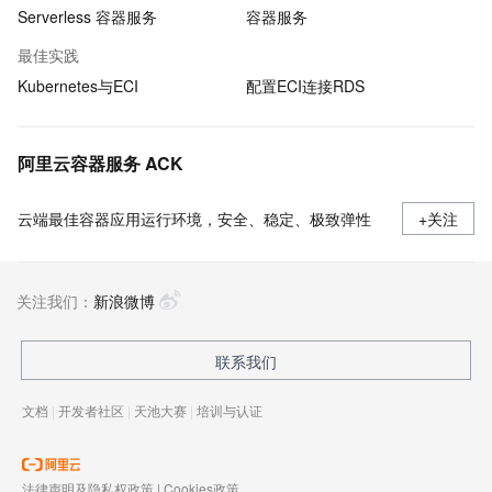
Serverless 容器服务
容器服务
最佳实践
Kubernetes与ECI
配置ECI连接RDS
阿里云容器服务 ACK
云端最佳容器应用运行环境，安全、稳定、极致弹性
+关注
关注我们：
新浪微博
联系我们
文档
|
开发者社区
|
天池大赛
|
培训与认证
法律声明及隐私权政策
|
Cookies政策