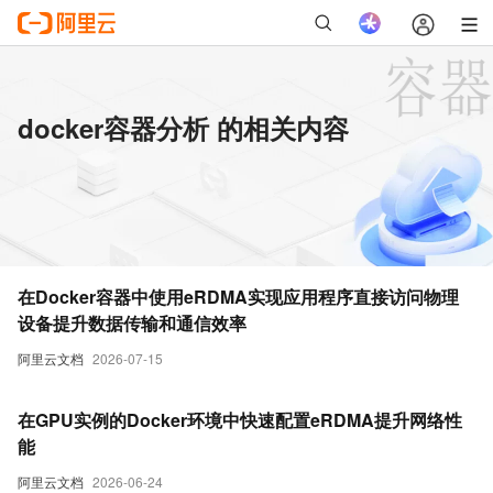
docker容器分析 的相关内容
在Docker容器中使用eRDMA实现应用程序直接访问物理
设备提升数据传输和通信效率
阿里云文档
2026-07-15
在GPU实例的Docker环境中快速配置eRDMA提升网络性
能
阿里云文档
2026-06-24