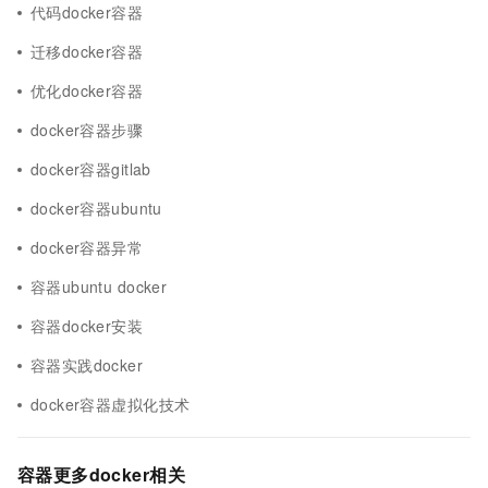
代码docker容器
迁移docker容器
优化docker容器
docker容器步骤
docker容器gitlab
docker容器ubuntu
docker容器异常
容器ubuntu docker
容器docker安装
容器实践docker
docker容器虚拟化技术
容器更多docker相关