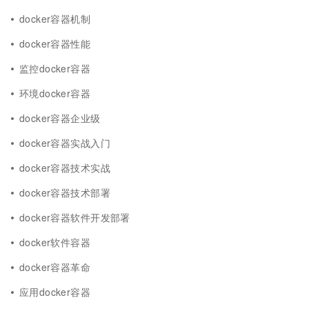
docker容器机制
docker容器性能
监控docker容器
环境docker容器
docker容器企业级
docker容器实战入门
docker容器技术实战
docker容器技术部署
docker容器软件开发部署
docker软件容器
docker容器革命
应用docker容器