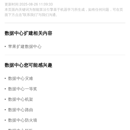
更新时间 2025-08-26 11:09:33
本页面内关键词为智能算法引擎基于机器学习所生成，如有任何问题，可在页
面下方点击"联系我们"与我们沟通。
数据中心扩建相关内容
苹果扩建数据中心
数据中心您可能感兴趣
数据中心灾难
数据中心一等奖
数据中心机架
数据中心路由
数据中心防火墙