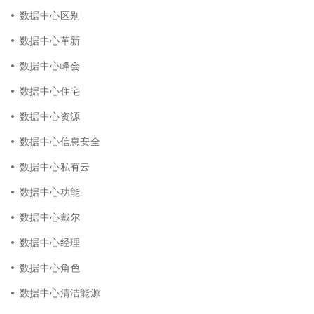
数据中心区别
数据中心革新
数据中心峰会
数据中心住宅
数据中心资源
数据中心信息安全
数据中心私有云
数据中心功能
数据中心戴尔
数据中心经理
数据中心角色
数据中心清洁能源