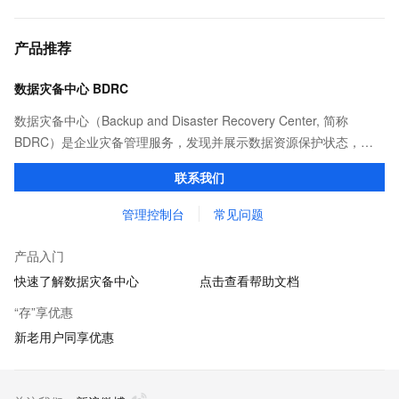
产品推荐
数据灾备中心 BDRC
数据灾备中心（Backup and Disaster Recovery Center, 简称
BDRC）是企业灾备管理服务，发现并展示数据资源保护状态，使
用策略中心对数据资源进行集中化管理，提供定制化报表， 帮助客
联系我们
户简单、高效地实现数据灾备及合规管理。
管理控制台
常见问题
产品入门
快速了解数据灾备中心
点击查看帮助文档
“存”享优惠
新老用户同享优惠