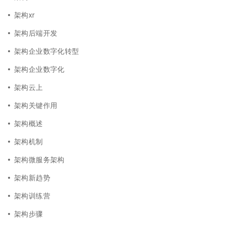
架构xr
架构后端开发
架构企业数字化转型
架构企业数字化
架构云上
架构关键作用
架构概述
架构机制
架构微服务架构
架构新趋势
架构训练营
架构步骤