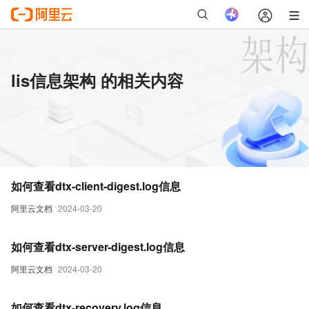
lis信息架构 的相关内容
如何查看dtx-client-digest.log信息
阿里云文档
2024-03-20
如何查看dtx-server-digest.log信息
阿里云文档
2024-03-20
如何查看dtx-recovery.log信息