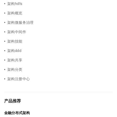
架构hdfs
架构概览
架构微服务治理
架构中间件
架构技能
架构ddd
架构共享
架构分类
架构注册中心
产品推荐
金融分布式架构