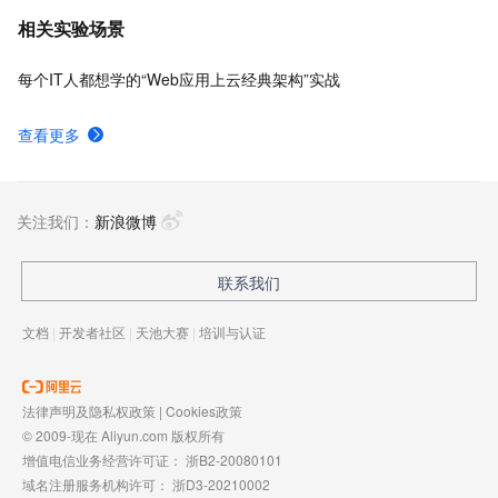
相关实验场景
每个IT人都想学的“Web应用上云经典架构”实战
查看更多
关注我们：
新浪微博
联系我们
文档
|
开发者社区
|
天池大赛
|
培训与认证
法律声明及隐私权政策
|
Cookies政策
© 2009-现在 Aliyun.com 版权所有
增值电信业务经营许可证：
浙B2-20080101
域名注册服务机构许可：
浙D3-20210002