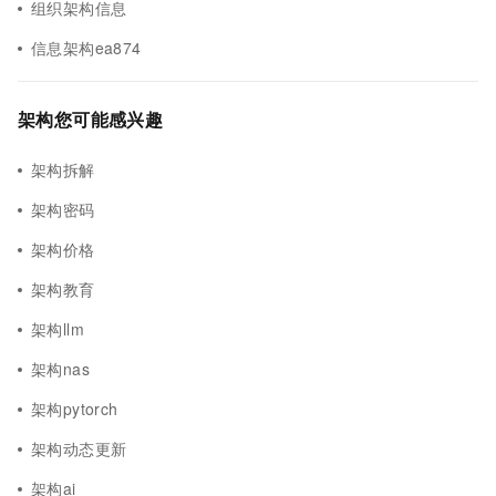
组织架构信息
信息架构ea874
架构您可能感兴趣
架构拆解
架构密码
架构价格
架构教育
架构llm
架构nas
架构pytorch
架构动态更新
架构ai