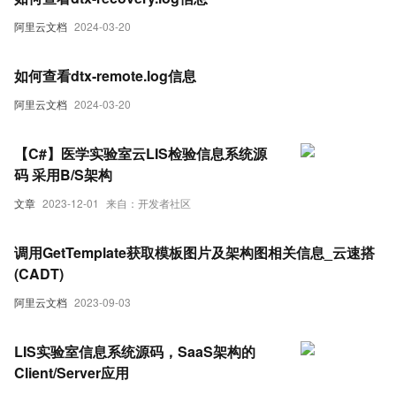
阿里云文档
2024-03-20
如何查看dtx-remote.log信息
阿里云文档
2024-03-20
【C#】医学实验室云LIS检验信息系统源
码 采用B/S架构
文章
2023-12-01
来自：开发者社区
调用GetTemplate获取模板图片及架构图相关信息_云速搭
(CADT)
阿里云文档
2023-09-03
LIS实验室信息系统源码，SaaS架构的
Client/Server应用