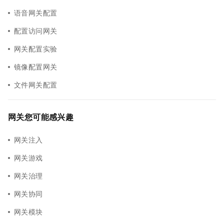
语音网关配置
配置访问网关
网关配置实验
镜像配置网关
文件网关配置
网关您可能感兴趣
网关注入
网关游戏
网关治理
网关协同
网关模块