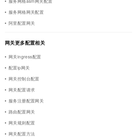
服务网格asm网关配置
服务网格网关配置
阿里配置网关
网关更多配置相关
网关ingress配置
配置ip网关
网关控制台配置
网关配置请求
服务注册配置网关
路由配置网关
网关规则配置
网关配置方法