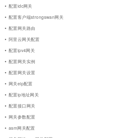
配置idc网关
配置客户端strongswan网关
配置网关路由
阿里云网关配置
配置ipv4网关
配置网关实例
配置网关设置
网关eip配置
配置ip地址网关
配置接口网关
网关参数配置
asm网关配置