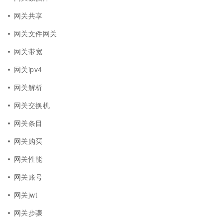
网关共享
网关文件网关
网关带宽
网关ipv4
网关解析
网关交换机
网关条目
网关购买
网关性能
网关账号
网关jwt
网关步骤