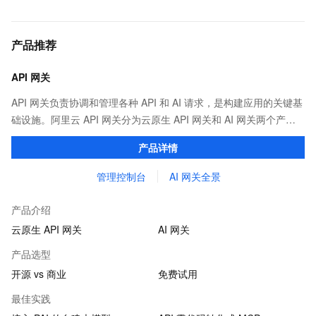
产品推荐
API 网关
API 网关负责协调和管理各种 API 和 AI 请求，是构建应用的关键基
础设施。阿里云 API 网关分为云原生 API 网关和 AI 网关两个产
品。
产品详情
管理控制台
AI 网关全景
产品介绍
云原生 API 网关
AI 网关
产品选型
开源 vs 商业
免费试用
最佳实践