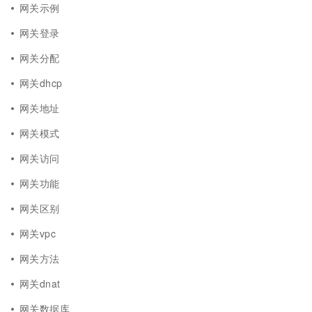
网关示例
网关登录
网关分配
网关dhcp
网关地址
网关模式
网关访问
网关功能
网关区别
网关vpc
网关方法
网关dnat
网关数据库