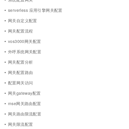
serverless 应用引擎网关配置
网关自定义配置
网关配置流程
vos3000网关配置
外呼系统网关配置
网关配置分析
网关配置路由
配置网关访问
网关gateway配置
mse网关路由配置
网关路由限流配置
网关限流配置